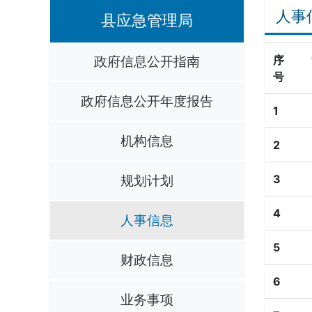
人事
县应急管理局
政府信息公开指南
序
号
政府信息公开年度报告
1
机构信息
2
规划计划
3
4
人事信息
5
财政信息
6
业务事项