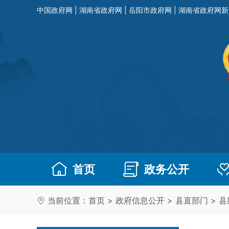
中国政府网
|
湖南省政府网
|
岳阳市政府网
|
湖南省政府网新
首页
政务公开
当前位置：
首页
>
政府信息公开
>
县直部门
>
县