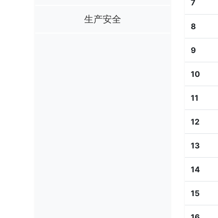
7
生产安全
8
9
10
11
12
13
14
15
16