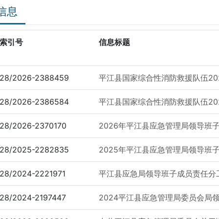
信息
索引号
信息标题
28/2026-2388459
平江县国家综合性消防救援队伍202
28/2026-2386584
平江县国家综合性消防救援队伍202
28/2026-2370170
2026年平江县应急管理局领导班
28/2025-2282835
2025年平江县应急管理局领导班
28/2024-2221971
平江县应急局领导班子成员责任分
28/2024-2197447
2024平江县应急管理局委员会局