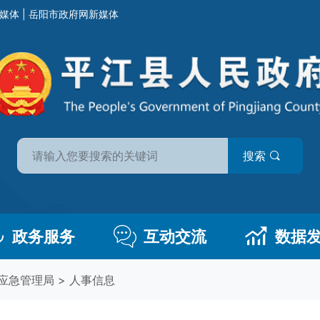
媒体
|
岳阳市政府网新媒体
搜索
政务服务
互动交流
数据
应急管理局
>
人事信息