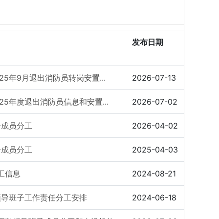
发布日期
5年9月退出消防员转岗安置...
2026-07-13
5年度退出消防员信息和安置...
2026-07-02
子成员分工
2026-04-02
子成员分工
2025-04-03
工信息
2024-08-21
领导班子工作责任分工安排
2024-06-18