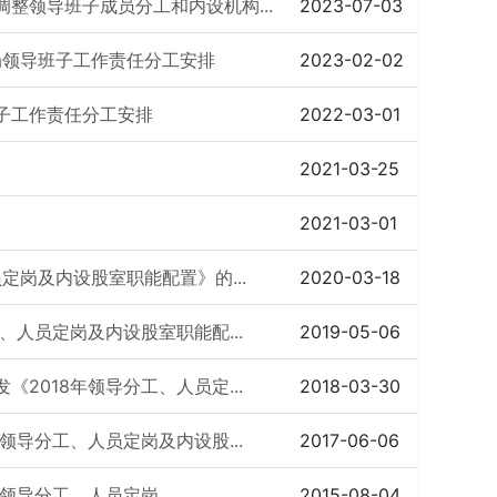
整领导班子成员分工和内设机构...
2023-07-03
局领导班子工作责任分工安排
2023-02-02
子工作责任分工安排
2022-03-01
2021-03-25
2021-03-01
定岗及内设股室职能配置》的...
2020-03-18
、人员定岗及内设股室职能配...
2019-05-06
2018年领导分工、人员定...
2018-03-30
领导分工、人员定岗及内设股...
2017-06-06
年领导分工、人员定岗
2015-08-04