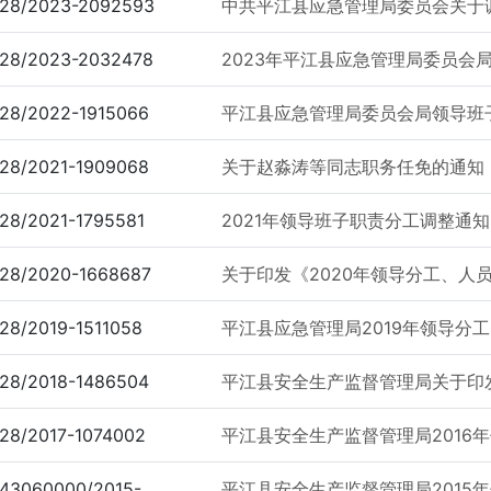
28/2023-2092593
中共平江县应急管理局委员会关于调
28/2023-2032478
2023年平江县应急管理局委员会
28/2022-1915066
平江县应急管理局委员会局领导班
28/2021-1909068
关于赵淼涛等同志职务任免的通知
28/2021-1795581
2021年领导班子职责分工调整通知
28/2020-1668687
关于印发《2020年领导分工、人员
28/2019-1511058
平江县应急管理局2019年领导分工
28/2018-1486504
平江县安全生产监督管理局关于印发《
28/2017-1074002
平江县安全生产监督管理局2016年
43060000/2015-
平江县安全生产监督管理局2015