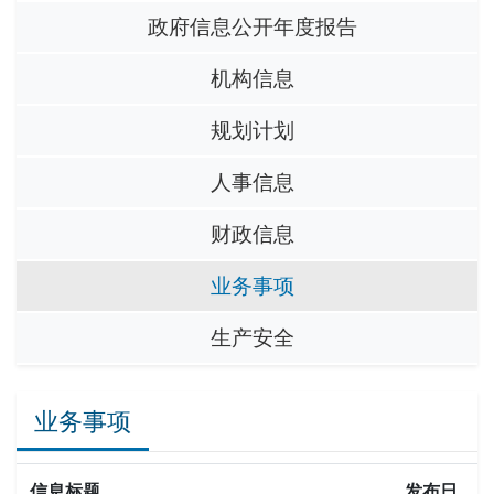
政府信息公开年度报告
机构信息
规划计划
人事信息
财政信息
业务事项
生产安全
业务事项
信息标题
发布日