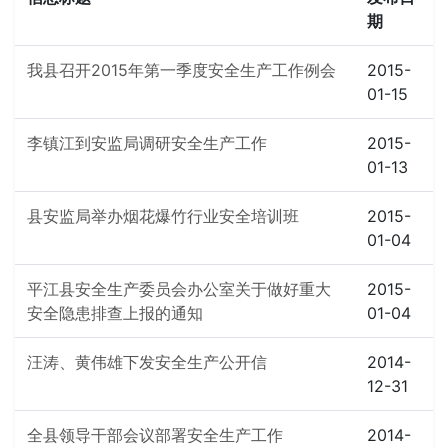
期
我县召开2015年第一季度安全生产工作例会
2015-
01-15
李镇江到安监局调研安全生产工作
2015-
01-13
县安监局举办烟花爆竹行业安全培训班
2015-
01-04
平江县安全生产委员会办公室关于做好重大
2015-
安全隐患排查上报的通知
01-04
汪涛、黄伟雄下发安全生产公开信
2014-
12-31
全县领导干部会议部署安全生产工作
2014-