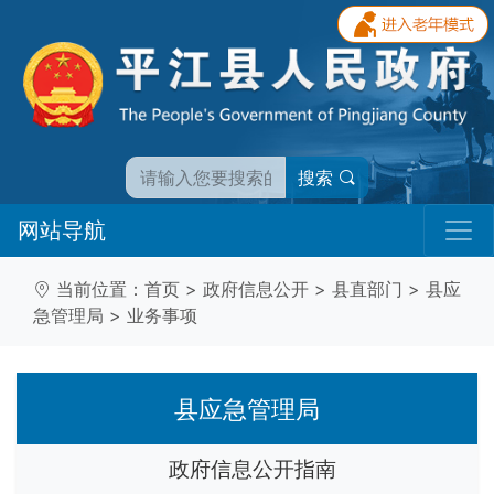
搜索
网站导航
当前位置：
首页
>
政府信息公开
>
县直部门
>
县应
急管理局
>
业务事项
县应急管理局
政府信息公开指南