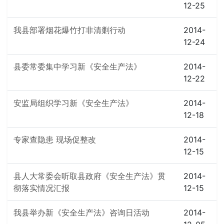
12-25
我县部署烟花爆竹打非清剿行动
2014-
12-24
县委常委集中学习新《安全生产法》
2014-
12-22
安监局组织学习新《安全生产法》
2014-
12-18
专家查隐患 现场促整改
2014-
12-15
县人大常委会听取县政府《安全生产法》贯
2014-
彻落实情况汇报
12-15
我县举办新《安全生产法》咨询日活动
2014-