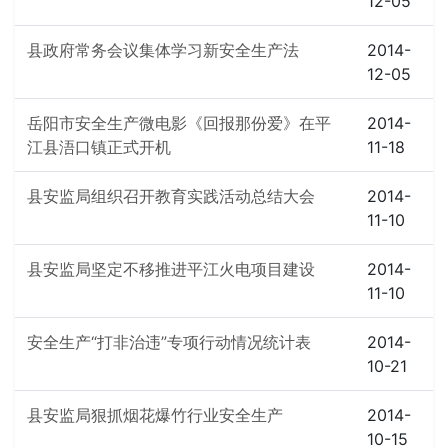
12-05
县政府常务会议集体学习新安全生产法
2014-
12-05
岳阳市安全生产微电影《回报那份爱》在平
2014-
江县浯口镇正式开机
11-18
县安监局组织召开教育实践活动总结大会
2014-
11-10
县安监局坚定不移推进平江火电项目建设
2014-
11-10
安全生产“打非治违”专项行动情况统计表
2014-
10-21
县安监局狠抓烟花爆竹行业安全生产
2014-
10-15