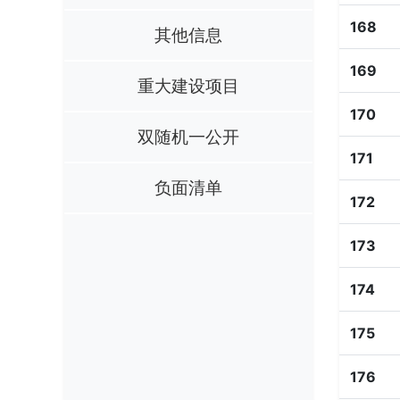
168
其他信息
169
重大建设项目
170
双随机一公开
171
负面清单
172
173
174
175
176