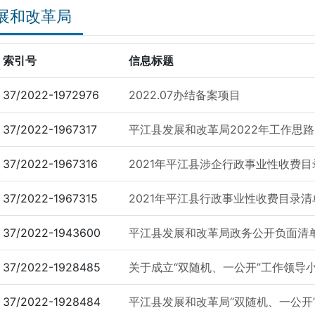
展和改革局
索引号
信息标题
37/2022-1972976
2022.07办结备案项目
37/2022-1967317
平江县发展和改革局2022年工作思路
37/2022-1967316
2021年平江县涉企行政事业性收费
37/2022-1967315
2021年平江县行政事业性收费目录
37/2022-1943600
平江县发展和改革局政务公开负面清单
37/2022-1928485
关于成立“双随机、一公开”工作领导
37/2022-1928484
平江县发展和改革局“双随机、一公开