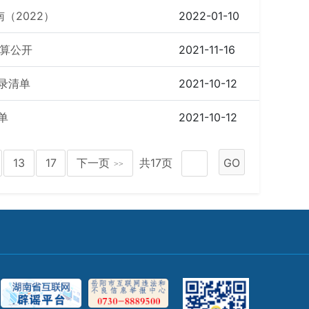
（2022）
2022-01-10
预算公开
2021-11-16
录清单
2021-10-12
单
2021-10-12
13
17
下一页
共17页
GO
>>