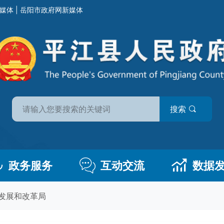
媒体
|
岳阳市政府网新媒体
搜索
政务服务
互动交流
数据
发展和改革局