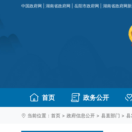
中国政府网
|
湖南省政府网
|
岳阳市政府网
|
湖南省政府网新
首页
政务公开
当前位置：
首页
>
政府信息公开
>
县直部门
>
县