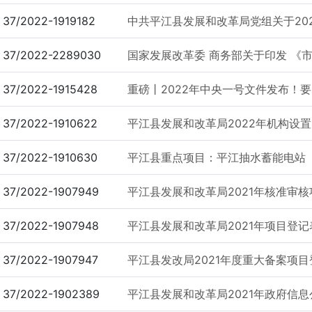
37/2022-1919182
中共平江县发展和改革局党组关于20
37/2022-2289030
国家发展改革委 商务部关于印发 《市场
37/2022-1915428
重磅丨2022年中央一号文件发布！
37/2022-1910622
平江县发展和改革局2022年机构设置
37/2022-1910630
平江县重点项目：平江抽水蓄能电站
37/2022-1907949
平江县发展和改革局2021年核准审
37/2022-1907948
平江县发展和改革局2021年项目登
37/2022-1907947
平江县发改局2021年度重大备案项目
37/2022-1902389
平江县发展和改革局2021年政府信