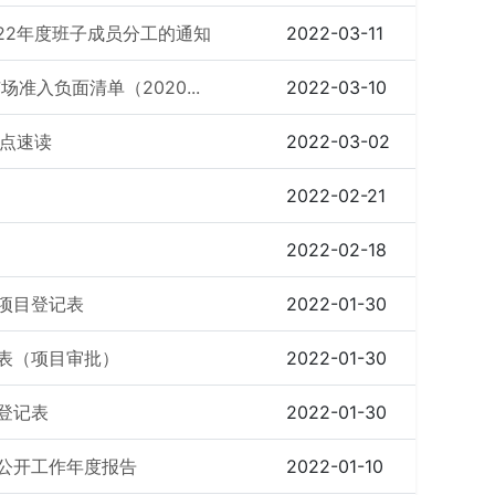
22年度班子成员分工的通知
2022-03-11
准入负面清单（2020...
2022-03-10
要点速读
2022-03-02
2022-02-21
2022-02-18
核项目登记表
2022-01-30
记表（项目审批）
2022-01-30
登记表
2022-01-30
息公开工作年度报告
2022-01-10