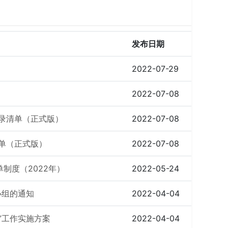
发布日期
2022-07-29
2022-07-08
目录清单（正式版）
2022-07-08
清单（正式版）
2022-07-08
制度（2022年）
2022-05-24
小组的通知
2022-04-04
”工作实施方案
2022-04-04