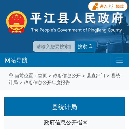
搜索
网站导航
当前位置：
首页
>
政府信息公开
>
县直部门
>
县统
计局
>
政府信息公开年度报告
县统计局
政府信息公开指南