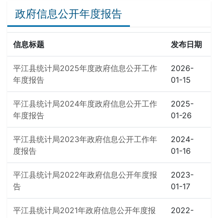
政府信息公开年度报告
信息标题
发布日期
平江县统计局2025年度政府信息公开工作
2026-
年度报告
01-15
平江县统计局2024年度政府信息公开工作
2025-
年度报告
01-26
平江县统计局2023年政府信息公开工作年
2024-
度报告
01-16
平江县统计局2022年政府信息公开年度报
2023-
告
01-17
平江县统计局2021年政府信息公开年度报
2022-