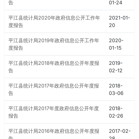
告
01-24
平江县统计局2020年政府信息公开工作年
2021-01-
度报告
20
平江县统计局2019年政府信息公开工作年
2020-
度报告
01-15
平江县统计局2018年政府信息公开年度报
2019-
告
02-12
平江县统计局2017年政府信息公开年度报
2018-
告
03-06
平江县统计局2017年度政府信息公开年度
2018-
报告
02-26
平江县统计局2016年政府信息公开年度报
2017-02-
告
28