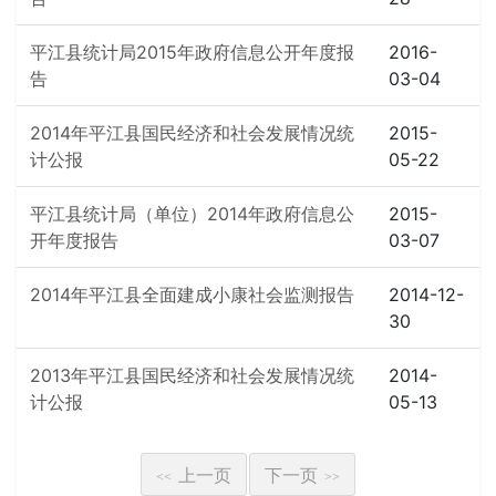
平江县统计局2015年政府信息公开年度报
2016-
告
03-04
2014年平江县国民经济和社会发展情况统
2015-
计公报
05-22
平江县统计局（单位）2014年政府信息公
2015-
开年度报告
03-07
2014年平江县全面建成小康社会监测报告
2014-12-
30
2013年平江县国民经济和社会发展情况统
2014-
计公报
05-13
上一页
下一页
<<
>>