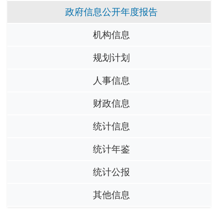
政府信息公开年度报告
机构信息
规划计划
人事信息
财政信息
统计信息
统计年鉴
统计公报
其他信息