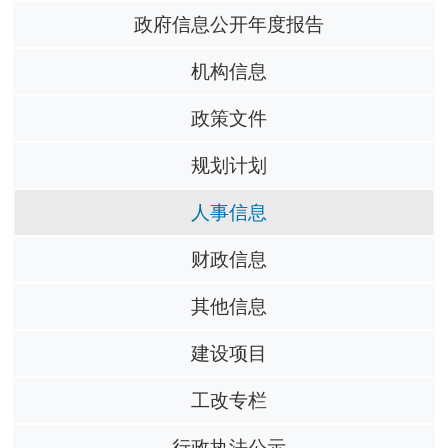
政府信息公开年度报告
机构信息
政策文件
规划计划
人事信息
财政信息
其他信息
建设项目
工改专栏
行政执法公示