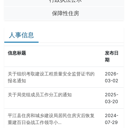
保障性住房
人事信息
信息标题
发布日
期
关于组织考取建设工程质量安全监督证书的
2026-
报名通知
03-02
关于局党组成员工作分工的通知
2025-
03-20
平江县住房和城乡建设局居民住房灾后恢复
2024-
重建百日奋战工作领导小...
07-29