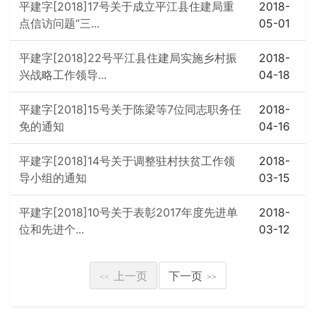
平建字[2018]17号关于成立平江县住建局重
2018-
点信访问题“三...
05-01
平建字[2018]22号平江县住建局实施乡村振
2018-
兴战略工作领导...
04-18
平建字[2018]15号关于陈梁等7位同志职务任
2018-
免的通知
04-16
平建字[2018]14号关于调整驻村扶贫工作领
2018-
导小组的通知
03-15
平建字[2018]10号关于表彰2017年度先进单
2018-
位和先进个...
03-12
上一页
下一页
<<
>>