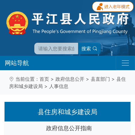
搜索
网站导航
当前位置：
首页
>
政府信息公开
>
县直部门
>
县住
房和城乡建设局
>
人事信息
县住房和城乡建设局
政府信息公开指南