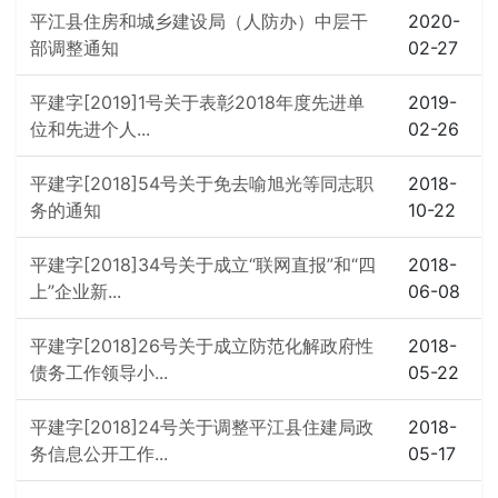
平江县住房和城乡建设局（人防办）中层干
2020-
部调整通知
02-27
平建字[2019]1号关于表彰2018年度先进单
2019-
位和先进个人...
02-26
平建字[2018]54号关于免去喻旭光等同志职
2018-
务的通知
10-22
平建字[2018]34号关于成立“联网直报”和“四
2018-
上”企业新...
06-08
平建字[2018]26号关于成立防范化解政府性
2018-
债务工作领导小...
05-22
平建字[2018]24号关于调整平江县住建局政
2018-
务信息公开工作...
05-17