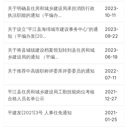
关于明确县住房和城乡建设局承担消防行政
2023-
执法职能的通知（平编办...
10-11
关于设立“平江县海绵城市建设事务中心”的通
2023-
知（平编办发[20...
09-22
关于将县城镇建设档案馆划转到县住房和城
2023-
乡建设局的通知 （平编...
06-19
关于推荐中高级职称评委库评委委员的通知
2022-
07-11
平江县住房和城乡建设局工勤技能岗位考核
2021-
合格人员名单公示
12-27
平建发[2021]3号 人事任免通知
2021-
01-25