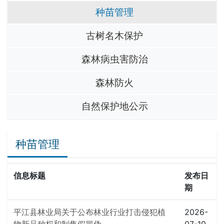
种苗管理
古树名木保护
森林病虫害防治
森林防火
自然保护地公示
种苗管理
信息标题
发布日
期
平江县林业局关于公布林业行业打击侵犯植
2026-