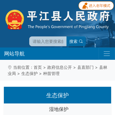
搜索
网站导航
当前位置：
首页
>
政府信息公开
>
县直部门
>
县林
业局
>
生态保护
>
种苗管理
生态保护
湿地保护