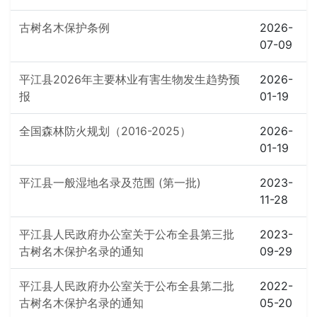
古树名木保护条例
2026-
07-09
平江县2026年主要林业有害生物发生趋势预
2026-
报
01-19
全国森林防火规划（2016-2025）
2026-
01-19
平江县一般湿地名录及范围 (第一批)
2023-
11-28
平江县人民政府办公室关于公布全县第三批
2023-
古树名木保护名录的通知
09-29
平江县人民政府办公室关于公布全县第二批
2022-
古树名木保护名录的通知
05-20