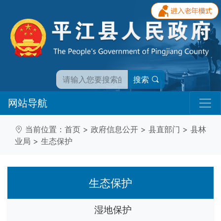
搜索
网站导航
当前位置：
首页
>
政府信息公开
>
县直部门
>
县林
业局
>
生态保护
生态保护
湿地保护