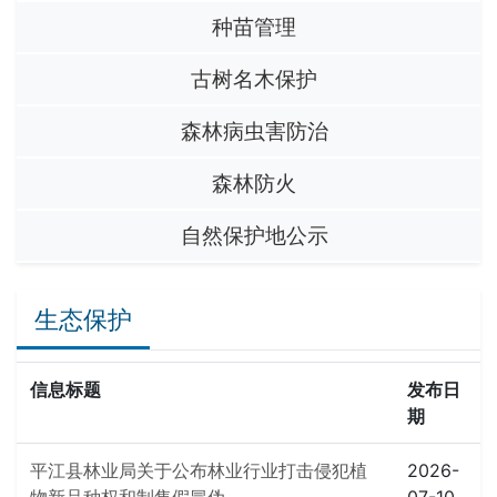
种苗管理
古树名木保护
森林病虫害防治
森林防火
自然保护地公示
生态保护
信息标题
发布日
期
平江县林业局关于公布林业行业打击侵犯植
2026-