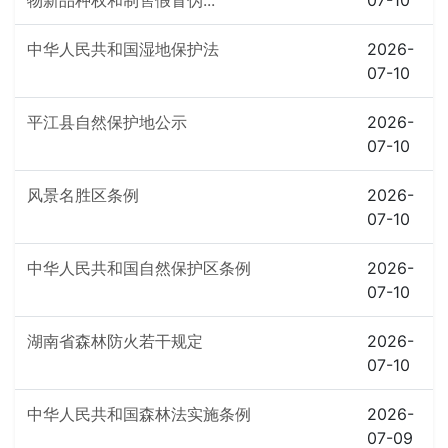
物新品种权和制售假冒伪...
07-10
中华人民共和国湿地保护法
2026-
07-10
平江县自然保护地公示
2026-
07-10
风景名胜区条例
2026-
07-10
中华人民共和国自然保护区条例
2026-
07-10
湖南省森林防火若干规定
2026-
07-10
中华人民共和国森林法实施条例
2026-
07-09