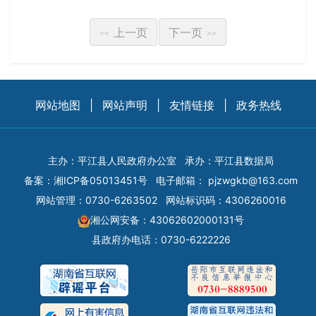
上一页
下一页
<<
>>
网站地图
|
网站声明
|
友情链接
|
政务热线
主办：平江县人民政府办公室
承办：平江县数据局
备案：
湘ICP备05013451号
电子邮箱：
pjzwgkb@163.com
网站管理：0730-6263502
网站标识码：4306260016
湘公网安备：43062602000131号
县政府办电话：0730-6222226