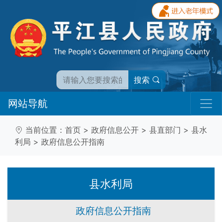
搜索
网站导航
当前位置：
首页
>
政府信息公开
>
县直部门
>
县水
利局
>
政府信息公开指南
县水利局
政府信息公开指南