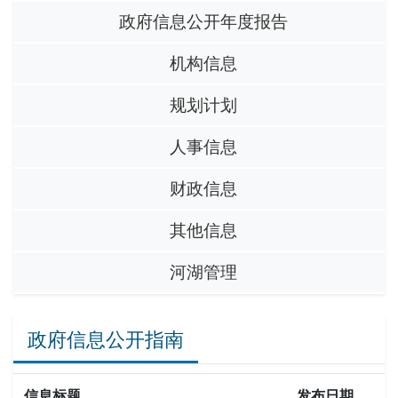
政府信息公开年度报告
机构信息
规划计划
人事信息
财政信息
其他信息
河湖管理
政府信息公开指南
信息标题
发布日期