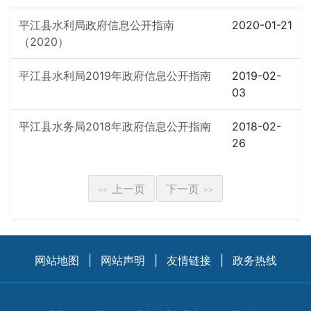
平江县水利局政府信息公开指南
2020-01-21
（2020）
平江县水利局2019年政府信息公开指南
2019-02-
03
平江县水务局2018年政府信息公开指南
2018-02-
26
上一页
下一页
<<
>>
网站地图
|
网站声明
|
友情链接
|
政务热线