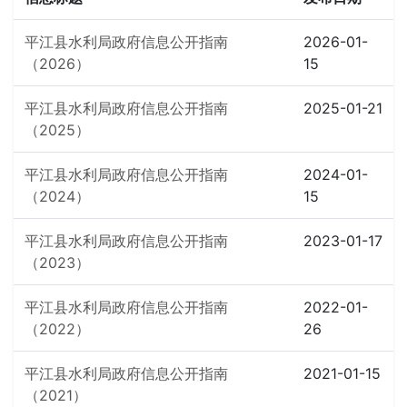
平江县水利局政府信息公开指南
2026-01-
（2026）
15
平江县水利局政府信息公开指南
2025-01-21
（2025）
平江县水利局政府信息公开指南
2024-01-
（2024）
15
平江县水利局政府信息公开指南
2023-01-17
（2023）
平江县水利局政府信息公开指南
2022-01-
（2022）
26
平江县水利局政府信息公开指南
2021-01-15
（2021）