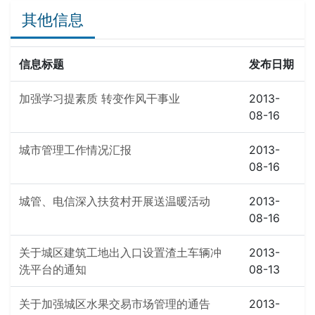
其他信息
信息标题
发布日期
加强学习提素质 转变作风干事业
2013-
08-16
城市管理工作情况汇报
2013-
08-16
城管、电信深入扶贫村开展送温暖活动
2013-
08-16
关于城区建筑工地出入口设置渣土车辆冲
2013-
洗平台的通知
08-13
关于加强城区水果交易市场管理的通告
2013-