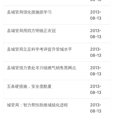
县城管局强化措施抓学习
2013-
08-13
县城管局用四方明镜正衣冠
2013-
08-13
县城管局立足科学考评提升管城水平
2013-
08-13
县城管强力查处岑川镇燃气销售黑网点
2013-
08-13
五条硬措施，安全度酷夏
2013-
08-13
城管局：智力帮扶助推城镇化进程
2013-
08-13