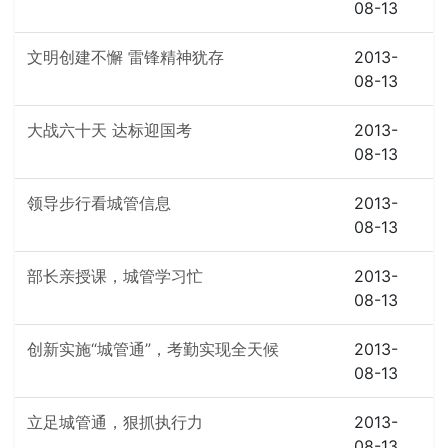
08-13
文明创建不懈 雷锋精神犹存
2013-
08-13
大战六十天 达标迎国考
2013-
08-13
领导步行看城管信息
2013-
08-13
部长亲授课，城管学习忙
2013-
08-13
创新实施“城管通”，考勤实现全天候
2013-
08-13
立足城管通，狠抓执行力
2013-
08-13