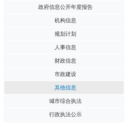
政府信息公开年度报告
机构信息
规划计划
人事信息
财政信息
市政建设
其他信息
城市综合执法
行政执法公示