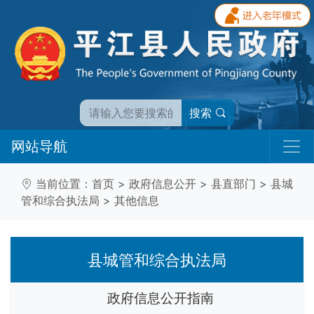
搜索
网站导航
当前位置：
首页
>
政府信息公开
>
县直部门
>
县城
管和综合执法局
>
其他信息
县城管和综合执法局
政府信息公开指南