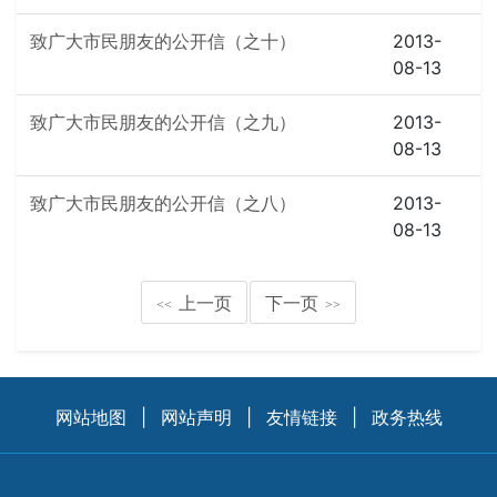
致广大市民朋友的公开信（之十）
2013-
08-13
致广大市民朋友的公开信（之九）
2013-
08-13
致广大市民朋友的公开信（之八）
2013-
08-13
上一页
下一页
<<
>>
网站地图
|
网站声明
|
友情链接
|
政务热线