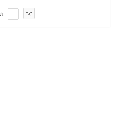
1页
GO