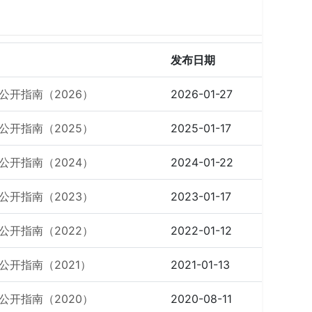
发布日期
开指南（2026）
2026-01-27
开指南（2025）
2025-01-17
开指南（2024）
2024-01-22
开指南（2023）
2023-01-17
开指南（2022）
2022-01-12
开指南（2021）
2021-01-13
开指南（2020）
2020-08-11