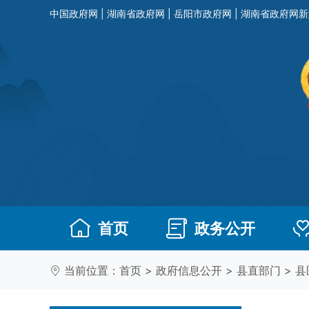
中国政府网
|
湖南省政府网
|
岳阳市政府网
|
湖南省政府网新
首页
政务公开
当前位置：
首页
>
政府信息公开
>
县直部门
>
县