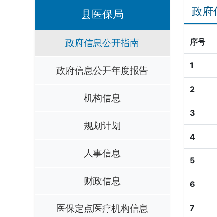
政府
县医保局
政府信息公开指南
序号
1
政府信息公开年度报告
2
机构信息
3
规划计划
4
人事信息
5
财政信息
6
医保定点医疗机构信息
7