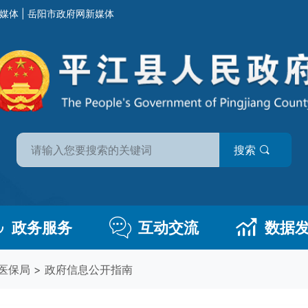
媒体
|
岳阳市政府网新媒体
搜索
政务服务
互动交流
数据
医保局
>
政府信息公开指南