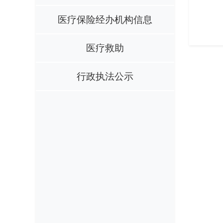
医疗保险经办机构信息
医疗救助
行政执法公示