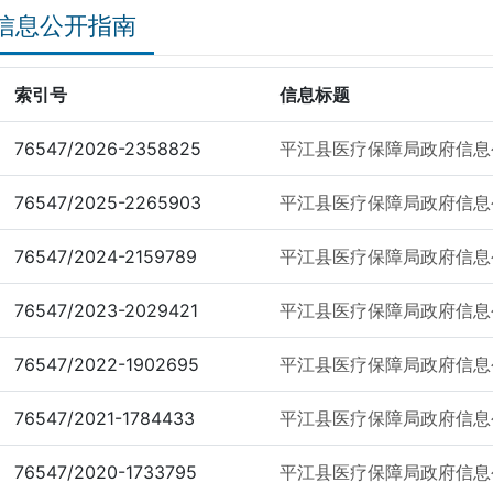
信息公开指南
索引号
信息标题
76547/2026-2358825
平江县医疗保障局政府信息公
76547/2025-2265903
平江县医疗保障局政府信息公
76547/2024-2159789
平江县医疗保障局政府信息公
76547/2023-2029421
平江县医疗保障局政府信息公
76547/2022-1902695
平江县医疗保障局政府信息公
76547/2021-1784433
平江县医疗保障局政府信息公
76547/2020-1733795
平江县医疗保障局政府信息公