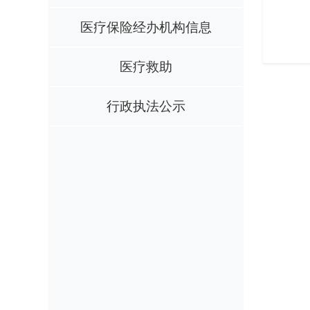
医疗保险经办机构信息
医疗救助
行政执法公示