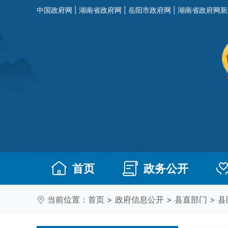
中国政府网
|
湖南省政府网
|
岳阳市政府网
|
湖南省政府网新
首页
政务公开
当前位置：
首页
>
政府信息公开
>
县直部门
>
县