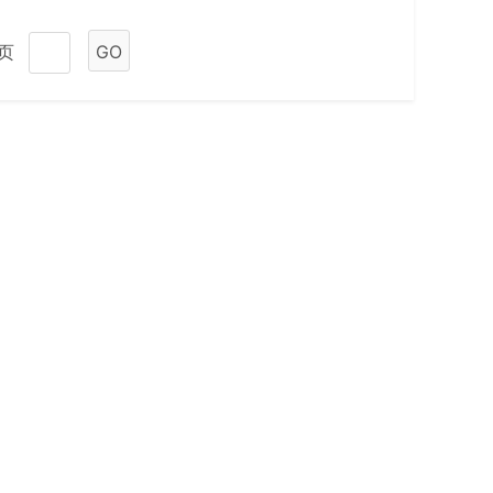
1页
GO