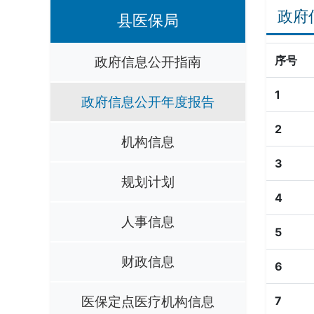
政府
县医保局
政府信息公开指南
序号
1
政府信息公开年度报告
2
机构信息
3
规划计划
4
人事信息
5
财政信息
6
医保定点医疗机构信息
7