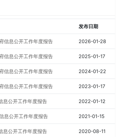
发布日期
政府信息公开工作年度报告
2026-01-28
政府信息公开工作年度报告
2025-01-17
政府信息公开工作年度报告
2024-01-22
政府信息公开工作年度报告
2023-01-17
府信息公开工作年度报告
2022-01-12
府信息公开工作年度报告
2021-01-15
府信息公开工作年度报告
2020-08-11