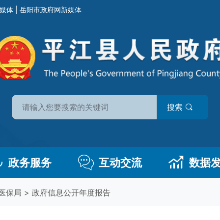
媒体
|
岳阳市政府网新媒体
搜索
政务服务
互动交流
数据
医保局
>
政府信息公开年度报告