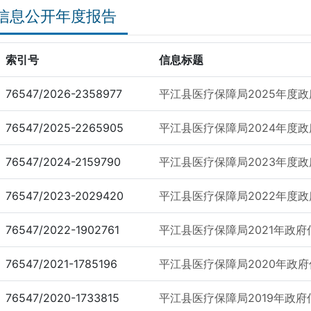
信息公开年度报告
索引号
信息标题
76547/2026-2358977
平江县医疗保障局2025年度
76547/2025-2265905
平江县医疗保障局2024年度
76547/2024-2159790
平江县医疗保障局2023年度
76547/2023-2029420
平江县医疗保障局2022年度
76547/2022-1902761
平江县医疗保障局2021年政
76547/2021-1785196
平江县医疗保障局2020年政
76547/2020-1733815
平江县医疗保障局2019年政