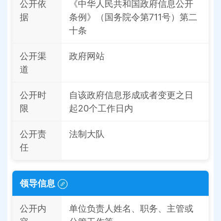
公开依
《中华人民共和国政府信息公开
据
条例》（国务院令第711号）第二
十条
公开渠
政府网站
道
公开时
自该政府信息形成或者变更之日
限
起20个工作日内
公开责
法制大队
任
领导信息
公开内
单位负责人姓名、职务、主管或