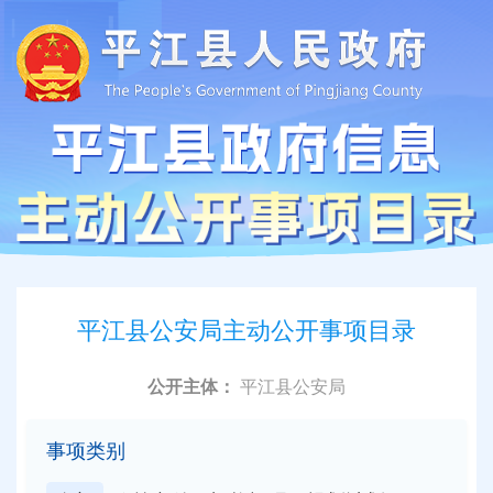
平江县公安局主动公开事项目录
公开主体：
平江县公安局
事项类别