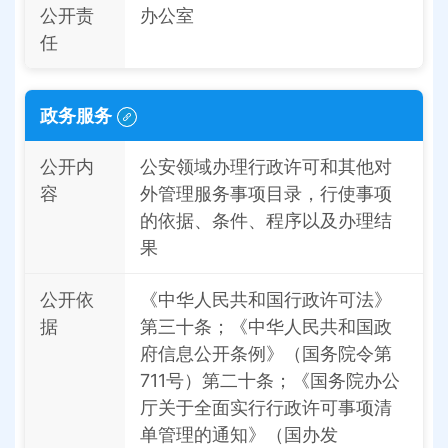
公开责
办公室
任
政务服务
公开内
公安领域办理行政许可和其他对
容
外管理服务事项目录，行使事项
的依据、条件、程序以及办理结
果
公开依
《中华人民共和国行政许可法》
据
第三十条；《中华人民共和国政
府信息公开条例》（国务院令第
711号）第二十条；《国务院办公
厅关于全面实行行政许可事项清
单管理的通知》（国办发