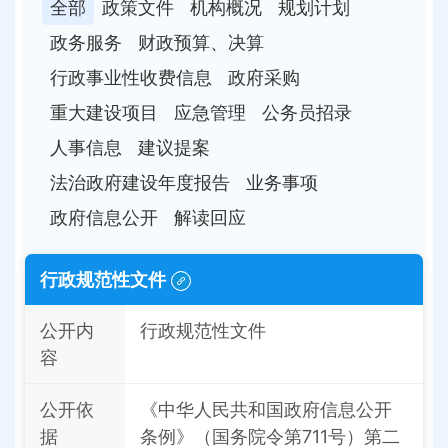
全部
政策文件
机构概况
规划计划
政务服务
财政预算、决算
行政事业性收费信息
政府采购
重大建设项目
应急管理
公务员招录
人事信息
建议提案
法治政府建设年度报告
业务事项
政府信息公开
解读回应
行政规范性文件
公开内
行政规范性文件
容
公开依
《中华人民共和国政府信息公开
据
条例》（国务院令第711号）第二