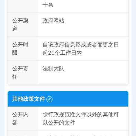
十条
公开渠
政府网站
道
公开时
自该政府信息形成或者变更之日
限
起20个工作日内
公开责
法制大队
任
其他政策文件
公开内
除行政规范性文件以外的其他可
容
以公开的文件