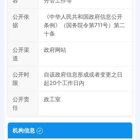
容
分管工作等
公开依
《中华人民共和国政府信息公开
据
条例》（国务院令第711号）第二
十条
公开渠
政府网站
道
公开时
自该政府信息形成或者变更之日
限
起20个工作日内
公开责
政工室
任
机构信息