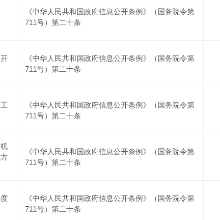
《中华人民共和国政府信息公开条例》（国务院令第
711号）第二十条
公开
《中华人民共和国政府信息公开条例》（国务院令第
711号）第二十条
管工
《中华人民共和国政府信息公开条例》（国务院令第
711号）第二十条
及机
《中华人民共和国政府信息公开条例》（国务院令第
系方
711号）第二十条
年度
《中华人民共和国政府信息公开条例》（国务院令第
711号）第二十条