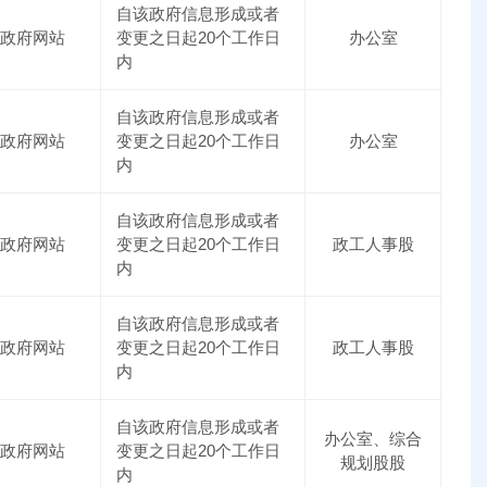
自该政府信息形成或者
政府网站
变更之日起20个工作日
办公室
内
自该政府信息形成或者
政府网站
变更之日起20个工作日
办公室
内
自该政府信息形成或者
政府网站
变更之日起20个工作日
政工人事股
内
自该政府信息形成或者
政府网站
变更之日起20个工作日
政工人事股
内
自该政府信息形成或者
办公室、综合
政府网站
变更之日起20个工作日
规划股股
内