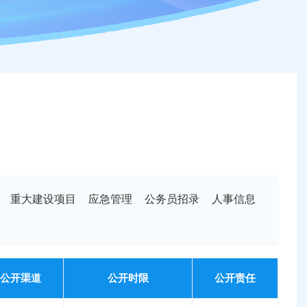
重大建设项目
应急管理
公务员招录
人事信息
公开渠道
公开时限
公开责任