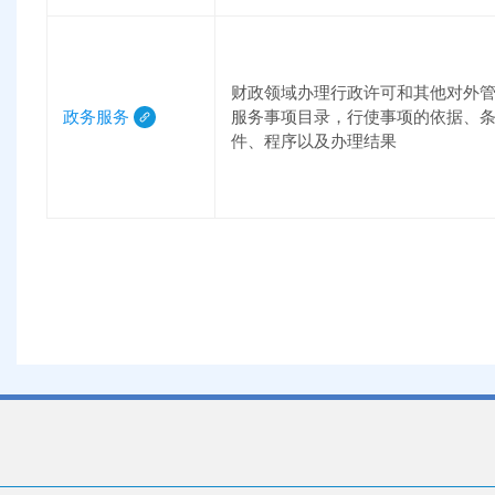
财政领域办理行政许可和其他对外
政务服务
服务事项目录，行使事项的依据、
件、程序以及办理结果