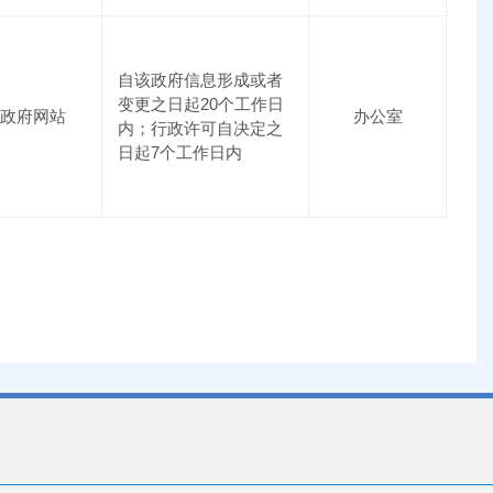
自该政府信息形成或者
变更之日起20个工作日
政府网站
办公室
内；行政许可自决定之
日起7个工作日内