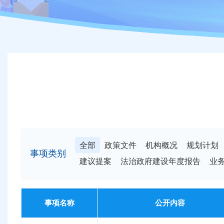
全部
政策文件
机构概况
规划计划
事项类别
建议提案
法治政府建设年度报告
业
事项名称
公开内容