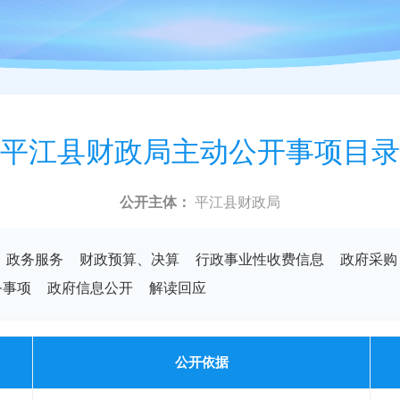
平江县财政局主动公开事项目录
公开主体：
平江县财政局
政务服务
财政预算、决算
行政事业性收费信息
政府采购
务事项
政府信息公开
解读回应
公开依据