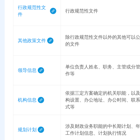
行政规范性文
行政规范性文件
件
除行政规范性文件以外的其他可以
其他政策文件
的文件
单位负责人姓名、职务、主管或分
领导信息
作等
依据三定方案确定的机关职能，以
机构信息
构设置、办公地址、办公时间、联
式等
涉及财政业务职能的中长期计划、
规划计划
工作计划信息、计划执行情况