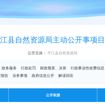
江县自然资源局主动公开事项目
公开主体：
平江县自然资源局
政务服务
行政处罚
财政预算、决算
行政事业性收费信息
度报告
业务事项
政府信息公开
解读回应
公开依据