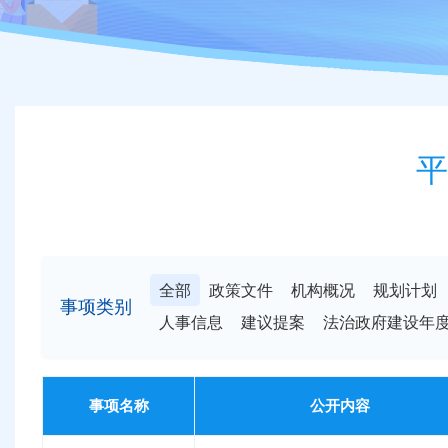
平
全部
政策文件
机构概况
规划计划
事项类别
人事信息
建议提案
法治政府建设年
事项名称
公开内容