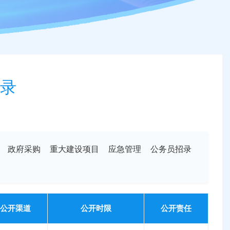
录
政府采购
重大建设项目
应急管理
公务员招录
公开渠道
公开时限
公开责任