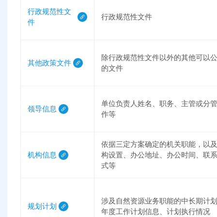
行政规范性文
行政规范性文件
件
除行政规范性文件以外的其他可以
其他政策文件
的文件
单位负责人姓名、职务、主管或分
领导信息
作等
依据三定方案确定的机关职能，以
机构信息
构设置、办公地址、办公时间、联
式等
涉及自然资源业务职能的中长期计
规划计划
年度工作计划信息、计划执行情况