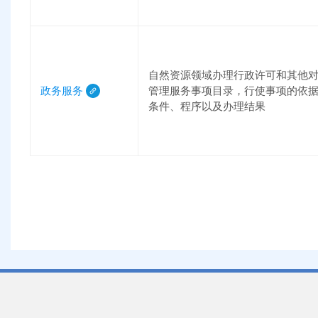
自然资源领域办理行政许可和其他
政务服务
管理服务事项目录，行使事项的依
条件、程序以及办理结果