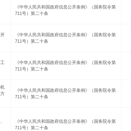
《中华人民共和国政府信息公开条例》（国务院令第
711号）第二十条
公开
《中华人民共和国政府信息公开条例》（国务院令第
711号）第二十条
管工
《中华人民共和国政府信息公开条例》（国务院令第
711号）第二十条
及机
《中华人民共和国政府信息公开条例》（国务院令第
系方
711号）第二十条
划、
《中华人民共和国政府信息公开条例》（国务院令第
711号）第二十条