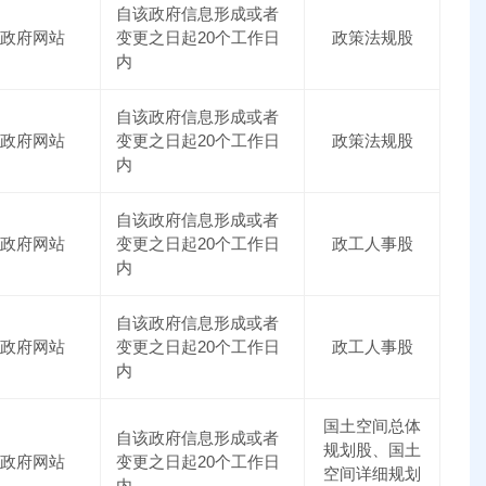
自该政府信息形成或者
政府网站
变更之日起20个工作日
政策法规股
内
自该政府信息形成或者
政府网站
变更之日起20个工作日
政策法规股
内
自该政府信息形成或者
政府网站
变更之日起20个工作日
政工人事股
内
自该政府信息形成或者
政府网站
变更之日起20个工作日
政工人事股
内
国土空间总体
自该政府信息形成或者
规划股、国土
政府网站
变更之日起20个工作日
空间详细规划
内