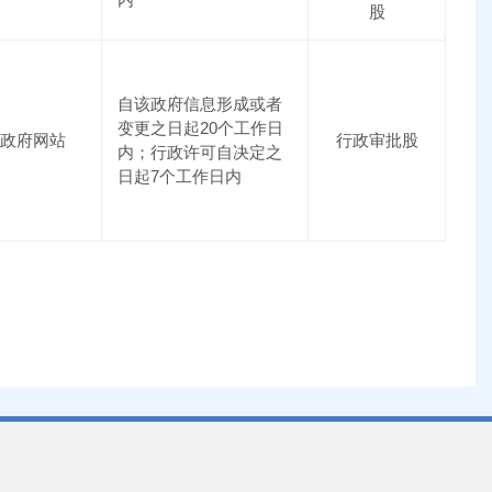
股
自该政府信息形成或者
变更之日起20个工作日
政府网站
行政审批股
内；行政许可自决定之
日起7个工作日内