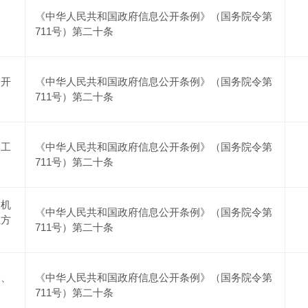
《中华人民共和国政府信息公开条例》（国务院令第
711号）第二十条
公开
《中华人民共和国政府信息公开条例》（国务院令第
711号）第二十条
管工
《中华人民共和国政府信息公开条例》（国务院令第
711号）第二十条
及机
《中华人民共和国政府信息公开条例》（国务院令第
系方
711号）第二十条
划、
《中华人民共和国政府信息公开条例》（国务院令第
711号）第二十条