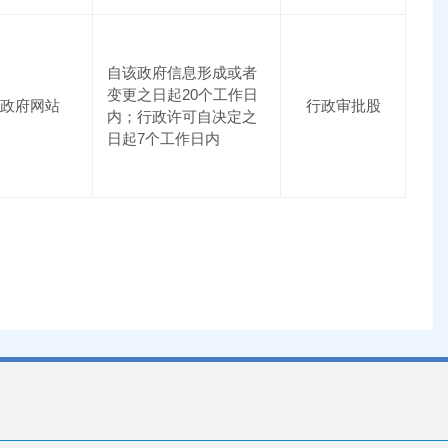
自该政府信息形成或者
变更之日起20个工作日
政府网站
行政审批股
内；行政许可自决定之
日起7个工作日内