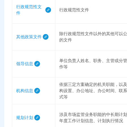
行政规范性文
行政规范性文件
件
除行政规范性文件以外的其他可以
其他政策文件
的文件
单位负责人姓名、职务、主管或分
领导信息
作等
依据三定方案确定的机关职能，以
机构信息
构设置、办公地址、办公时间、联
式等
涉及市场监管业务职能的中长期计
规划计划
年度工作计划信息、计划执行情况