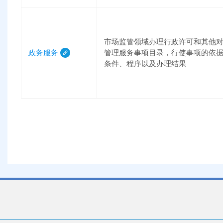
市场监管领域办理行政许可和其他
政务服务
管理服务事项目录，行使事项的依
条件、程序以及办理结果