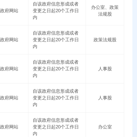
自该政府信息形成或者
办公室、政策
政府网站
变更之日起20个工作日
法规股
内
自该政府信息形成或者
政府网站
变更之日起20个工作日
政策法规股
内
自该政府信息形成或者
政府网站
变更之日起20个工作日
人事股
内
自该政府信息形成或者
政府网站
变更之日起20个工作日
人事股
内
自该政府信息形成或者
政府网站
变更之日起20个工作日
办公室
内