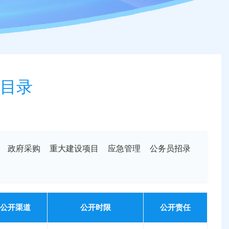
目录
政府采购
重大建设项目
应急管理
公务员招录
公开渠道
公开时限
公开责任