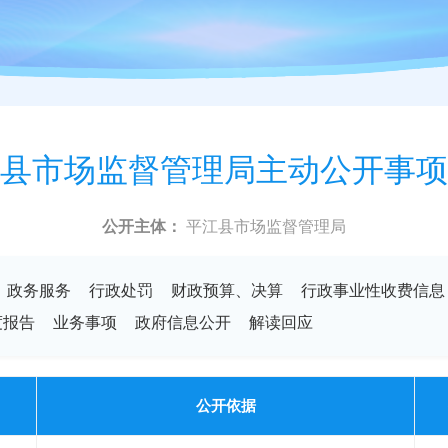
县市场监督管理局主动公开事项
公开主体：
平江县市场监督管理局
政务服务
行政处罚
财政预算、决算
行政事业性收费信息
度报告
业务事项
政府信息公开
解读回应
公开依据