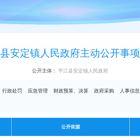
县安定镇人民政府主动公开事项
公开主体：
平江县安定镇人民政府
行政处罚
应急管理
财政预算、决算
政府采购
人事信息
公开依据