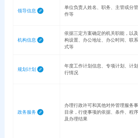
单位负责人姓名、职务、主管或分
领导信息
作等
依据三定方案确定的机关职能，以
机构信息
构设置、办公地址、办公时间、联
式等
年度工作计划信息、专项计划、计
规划计划
行情况
办理行政许可和其他对外管理服务
政务服务
目录，行使事项的依据、条件、程
及办理结果