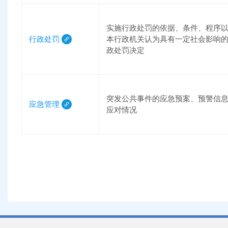
实施行政处罚的依据、条件、程序
行政处罚
本行政机关认为具有一定社会影响
政处罚决定
突发公共事件的应急预案、预警信
应急管理
应对情况