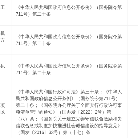
管工
《中华人民共和国政府信息公开条例》（国务院令第
711号）第二十条
及机
《中华人民共和国政府信息公开条例》（国务院令第
系方
711号）第二十条
划执
《中华人民共和国政府信息公开条例》（国务院令第
711号）第二十条
《中华人民共和国行政许可法》第三十条；《中华人
民共和国政府信息公开条例》（国务院令第711号）
事项
第二十条；《国务院办公厅关于全面实行行政许可事
序以
项清单管理的通知》（国办发〔2022〕2号）第
（八）条；《国务院关于建立完善守信联合激励和失
信联合惩戒制度加快推进社会诚信建设的指导意见》
（国发〔2016〕33号）第（十七）条