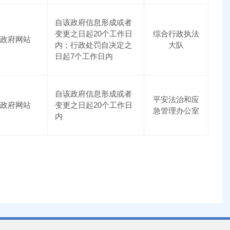
自该政府信息形成或者
变更之日起20个工作日
综合行政执法
政府网站
内；行政处罚自决定之
大队
日起7个工作日内
自该政府信息形成或者
平安法治和应
政府网站
变更之日起20个工作日
急管理办公室
内