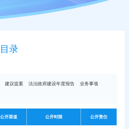
目录
建议提案
法治政府建设年度报告
业务事项
公开渠道
公开时限
公开责任