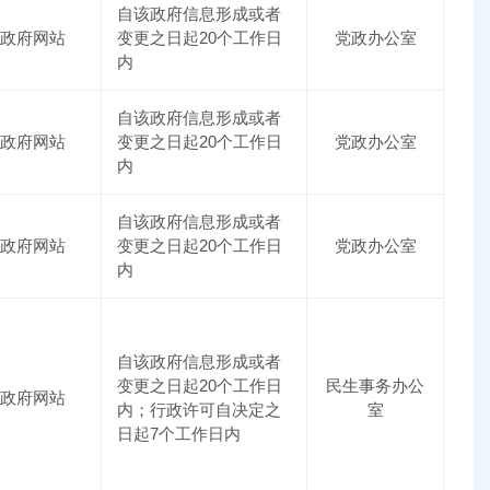
自该政府信息形成或者
政府网站
变更之日起20个工作日
党政办公室
内
自该政府信息形成或者
政府网站
变更之日起20个工作日
党政办公室
内
自该政府信息形成或者
政府网站
变更之日起20个工作日
党政办公室
内
自该政府信息形成或者
变更之日起20个工作日
民生事务办公
政府网站
内；行政许可自决定之
室
日起7个工作日内