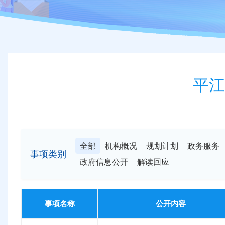
平江
全部
机构概况
规划计划
政务服务
事项类别
政府信息公开
解读回应
事项名称
公开内容