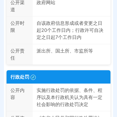
公开渠
政府网站
道
公开时
自该政府信息形成或者变更之日
限
起20个工作日内；行政许可自决
定之日起7个工作日内
公开责
派出所、国土所、市监所等
任
行政处罚
公开内
实施行政处罚的依据、条件、程
容
序以及本行政机关认为具有一定
社会影响的行政处罚决定