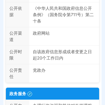
公开依
《中华人民共和国政府信息公开
据
条例》（国务院令第711号）第二
十条
公开渠
政府网站
道
公开时
自该政府信息形成或者变更之日
限
起20个工作日内
公开责
党政办
任
政务服务