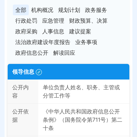
全部
机构概况
规划计划
政务服务
行政处罚
应急管理
财政预算、决算
政府采购
人事信息
建议提案
法治政府建设年度报告
业务事项
政府信息公开
解读回应
领导信息
公开内
单位负责人姓名、职务、主管或
容
分管工作等
公开依
《中华人民共和国政府信息公开
据
条例》（国务院令第711号）第二
十条