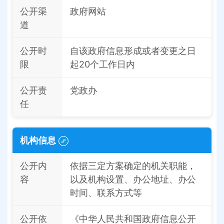
公开渠
政府网站
道
公开时
自该政府信息形成或者变更之日
限
起20个工作日内
公开责
党政办
任
机构信息
公开内
依据三定方案确定的机关职能，
容
以及机构设置、办公地址、办公
时间、联系方式等
公开依
《中华人民共和国政府信息公开