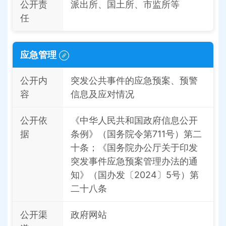
公开责
派出所、国土所、市监所等
任
应急管理
公开内
突发公共事件的应急预案、预警
容
信息及应对情况
公开依
《中华人民共和国政府信息公开
据
条例》（国务院令第711号）第二
十条；《国务院办公厅关于印发
突发事件应急预案管理办法的通
知》（国办发〔2024〕5号）第
二十八条
公开渠
政府网站