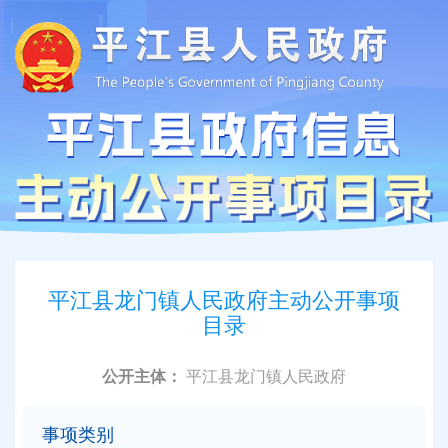
平江县龙门镇人民政府主动公开事项
目录
公开主体：
平江县龙门镇人民政府
事项类别