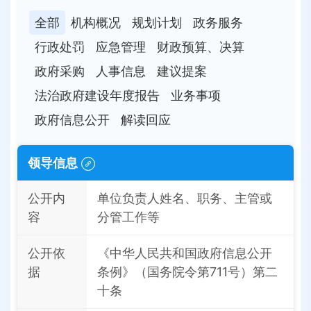
全部
机构概况
规划计划
政务服务
行政处罚
应急管理
财政预算、决算
政府采购
人事信息
建议提案
法治政府建设年度报告
业务事项
政府信息公开
解读回应
领导信息
公开内
单位负责人姓名、职务、主管或
容
分管工作等
公开依
《中华人民共和国政府信息公开
据
条例》（国务院令第711号）第二
十条