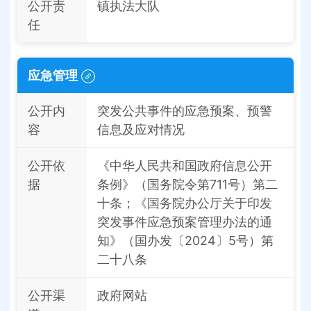
公开责
镇执法大队
任
应急管理
公开内
突发公共事件的应急预案、预警
容
信息及应对情况
公开依
《中华人民共和国政府信息公开
据
条例》（国务院令第711号）第二
十条；《国务院办公厅关于印发
突发事件应急预案管理办法的通
知》（国办发〔2024〕5号）第
二十八条
公开渠
政府网站