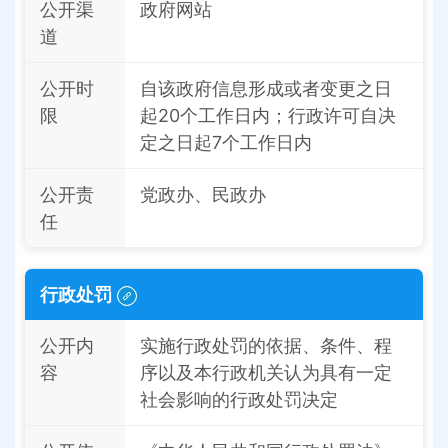
公开渠
政府网站
道
公开时
自该政府信息形成或者变更之日
限
起20个工作日内；行政许可自决
定之日起7个工作日内
公开责
党政办、民政办
任
行政处罚
公开内
实施行政处罚的依据、条件、程
容
序以及本行政机关认为具有一定
社会影响的行政处罚决定