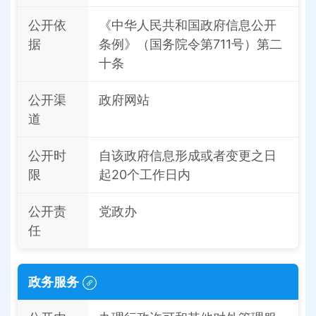
公开依
《中华人民共和国政府信息公开
据
条例》（国务院令第711号）第二
十条
公开渠
政府网站
道
公开时
自该政府信息形成或者变更之日
限
起20个工作日内
公开责
党政办
任
政务服务