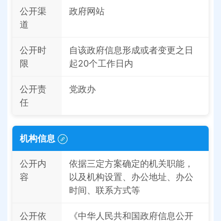
公开渠
政府网站
道
公开时
自该政府信息形成或者变更之日
限
起20个工作日内
公开责
党政办
任
机构信息
公开内
依据三定方案确定的机关职能，
容
以及机构设置、办公地址、办公
时间、联系方式等
公开依
《中华人民共和国政府信息公开