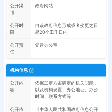
公开渠
政府网站
道
公开时
自该政府信息形成或者变更之日
限
起20个工作日内
公开责
党建办公室
任
机构信息
公开内
依据三定方案确定的机关职能，
容
以及机构设置、办公地址、办公
时间、联系方式等
公开依
《中华人民共和国政府信息公开