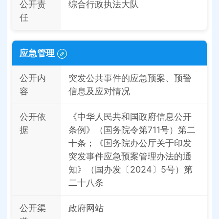
公开责
综合行政执法大队
任
应急管理
公开内
突发公共事件的应急预案、预警
容
信息及应对情况
公开依
《中华人民共和国政府信息公开
据
条例》（国务院令第711号）第二
十条；《国务院办公厅关于印发
突发事件应急预案管理办法的通
知》（国办发〔2024〕5号）第
二十八条
公开渠
政府网站