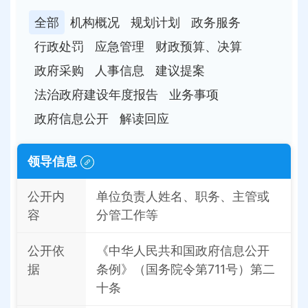
全部
机构概况
规划计划
政务服务
行政处罚
应急管理
财政预算、决算
政府采购
人事信息
建议提案
法治政府建设年度报告
业务事项
政府信息公开
解读回应
领导信息
公开内
单位负责人姓名、职务、主管或
容
分管工作等
公开依
《中华人民共和国政府信息公开
据
条例》（国务院令第711号）第二
十条