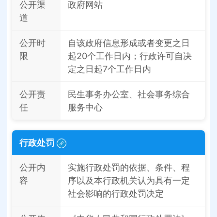
公开渠
政府网站
道
公开时
自该政府信息形成或者变更之日
限
起20个工作日内；行政许可自决
定之日起7个工作日内
公开责
民生事务办公室、社会事务综合
任
服务中心
行政处罚
公开内
实施行政处罚的依据、条件、程
容
序以及本行政机关认为具有一定
社会影响的行政处罚决定