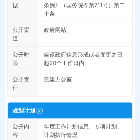
据
条例》（国务院令第711号）第二
十条
公开渠
政府网站
道
公开时
自该政府信息形成或者变更之日
限
起20个工作日内
公开责
党建办公室
任
规划计划
公开内
年度工作计划信息、专项计划、
容
计划执行情况