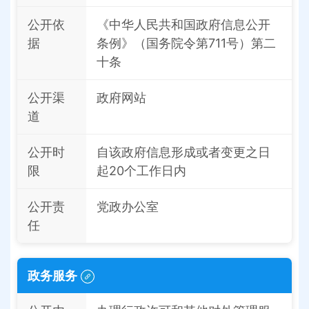
公开依
《中华人民共和国政府信息公开
据
条例》（国务院令第711号）第二
十条
公开渠
政府网站
道
公开时
自该政府信息形成或者变更之日
限
起20个工作日内
公开责
党政办公室
任
政务服务