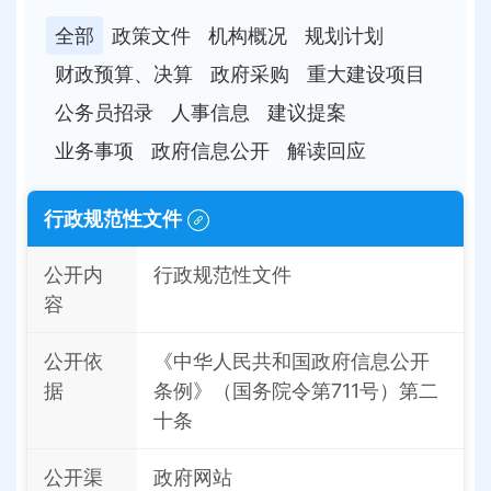
全部
政策文件
机构概况
规划计划
财政预算、决算
政府采购
重大建设项目
公务员招录
人事信息
建议提案
业务事项
政府信息公开
解读回应
行政规范性文件
公开内
行政规范性文件
容
公开依
《中华人民共和国政府信息公开
据
条例》（国务院令第711号）第二
十条
公开渠
政府网站