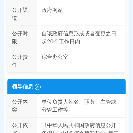
公开渠
政府网站
道
公开时
自该政府信息形成或者变更之日
限
起20个工作日内
公开责
综合办公室
任
领导信息
公开内
单位负责人姓名、职务、主管或
容
分管工作等
公开依
《中华人民共和国政府信息公开