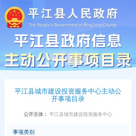
平江县城市建设投资服务中心主动公
开事项目录
公开主体：
平江县城市建设投资服务中心
事项类别