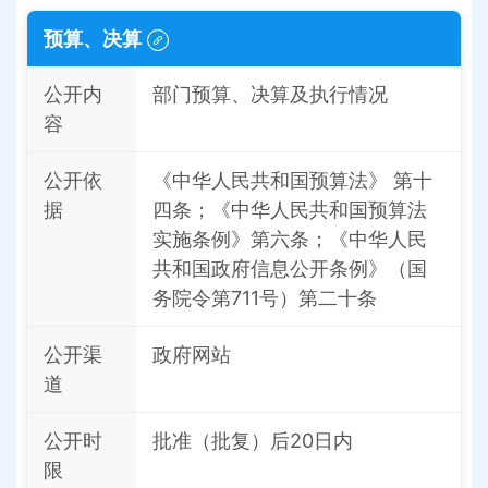
预算、决算
公开内
部门预算、决算及执行情况
容
公开依
《中华人民共和国预算法》 第十
据
四条；《中华人民共和国预算法
实施条例》第六条；《中华人民
共和国政府信息公开条例》（国
务院令第711号）第二十条
公开渠
政府网站
道
公开时
批准（批复）后20日内
限