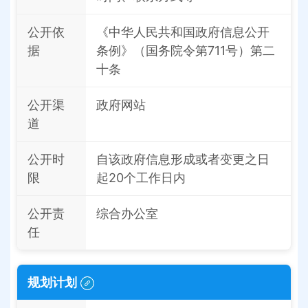
公开依
《中华人民共和国政府信息公开
据
条例》（国务院令第711号）第二
十条
公开渠
政府网站
道
公开时
自该政府信息形成或者变更之日
限
起20个工作日内
公开责
综合办公室
任
规划计划