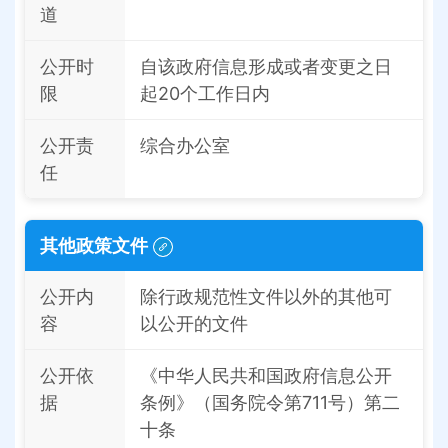
道
公开时
自该政府信息形成或者变更之日
限
起20个工作日内
公开责
综合办公室
任
其他政策文件
公开内
除行政规范性文件以外的其他可
容
以公开的文件
公开依
《中华人民共和国政府信息公开
据
条例》（国务院令第711号）第二
十条