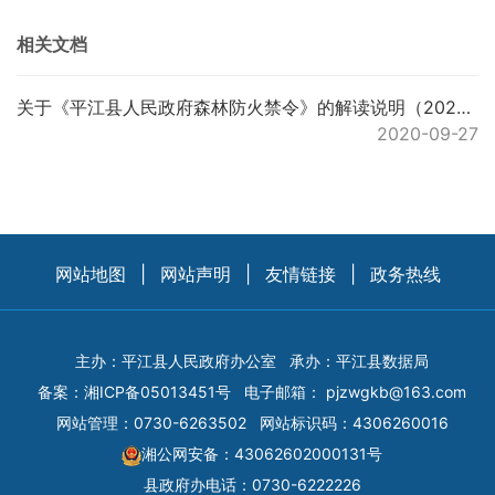
相关文档
关于《平江县人民政府森林防火禁令》的解读说明（2020）
2020-09-27
网站地图
|
网站声明
|
友情链接
|
政务热线
主办：平江县人民政府办公室
承办：平江县数据局
备案：
湘ICP备05013451号
电子邮箱：
pjzwgkb@163.com
网站管理：0730-6263502
网站标识码：4306260016
湘公网安备：43062602000131号
县政府办电话：0730-6222226