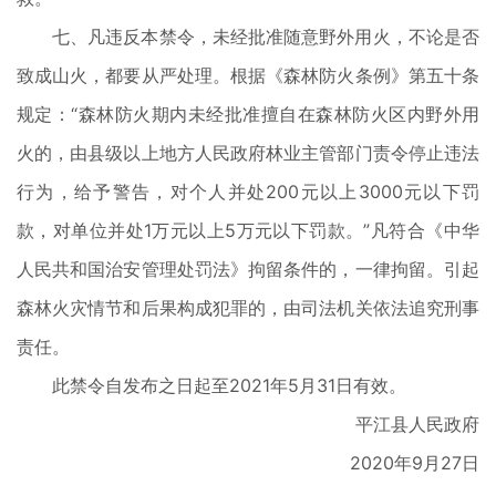
七、凡违反本禁令，未经批准随意野外用火，不论是否
致成山火，都要从严处理。根据《森林防火条例》第五十条
规定：“森林防火期内未经批准擅自在森林防火区内野外用
火的，由县级以上地方人民政府林业主管部门责令停止违法
行为，给予警告，对个人并处200元以上3000元以下罚
款，对单位并处1万元以上5万元以下罚款。”凡符合《中华
人民共和国治安管理处罚法》拘留条件的，一律拘留。引起
森林火灾情节和后果构成犯罪的，由司法机关依法追究刑事
责任。
此禁令自发布之日起至2021年5月31日有效。
平江县人民政府
2020年9月27日