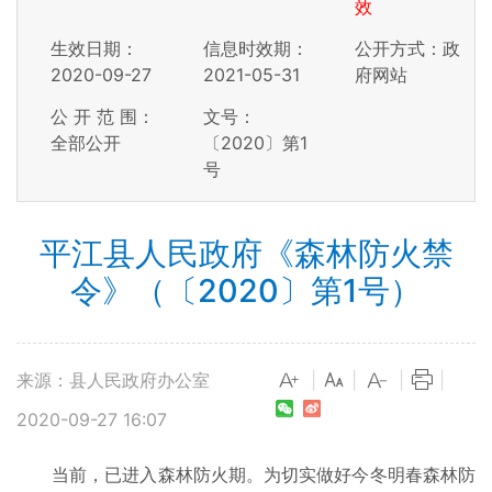
效
生效日期：
信息时效期：
公开方式：政
2020-09-27
2021-05-31
府网站
公 开 范 围：
文号：
全部公开
〔2020〕第1
号
平江县人民政府《森林防火禁
令》（〔2020〕第1号）
来源：县人民政府办公室
|
|
|
|
2020-09-27 16:07
当前，已进入森林防火期。为切实做好今冬明春森林防