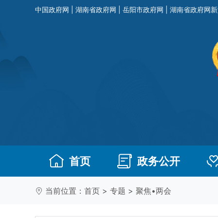
中国政府网
|
湖南省政府网
|
岳阳市政府网
|
湖南省政府网新
首页
政务公开
当前位置：
首页
>
专题
>
聚焦•两会