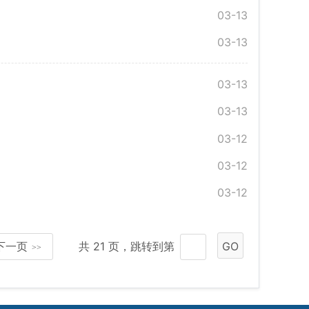
03-13
03-13
03-13
03-13
03-12
03-12
03-12
下一页
共 21 页，跳转到第
GO
>>