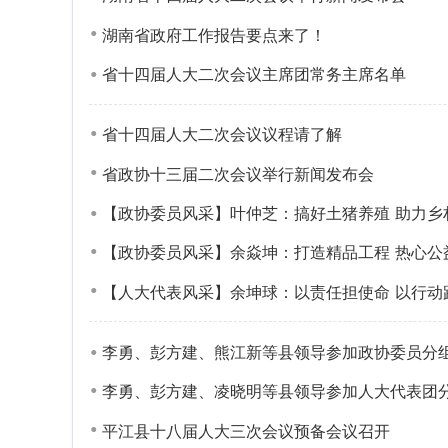
湖南省政府工作报告要点来了！
省十四届人大二次会议主席团常务主席名单
省十四届人大二次会议议程请了解
省政协十三届二次会议举行新闻发布会
【政协委员风采】叶仲芝：搞好土猪养殖 助力乡
【政协委员风采】余焱坤：打造精品工程 热心公
【人大代表风采】余坤球：以责任担使命 以行动
李勇、彭方建、熊江新等县领导参加政协委员分
李勇、彭方建、凌晓明等县领导参加人大代表团
平江县十八届人大三次会议预备会议召开