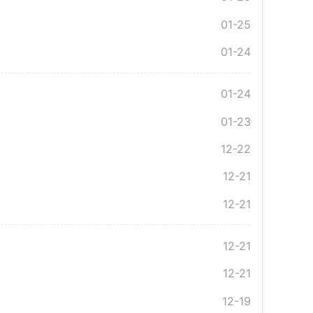
01-25
01-24
01-24
01-23
12-22
12-21
12-21
12-21
12-21
12-19