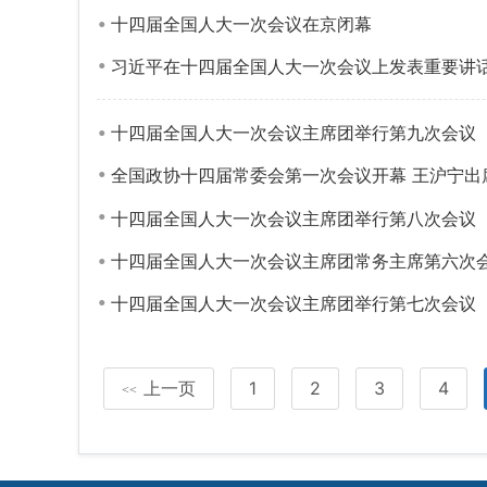
十四届全国人大一次会议在京闭幕
习近平在十四届全国人大一次会议上发表重要讲
十四届全国人大一次会议主席团举行第九次会议
全国政协十四届常委会第一次会议开幕 王沪宁出
十四届全国人大一次会议主席团举行第八次会议
十四届全国人大一次会议主席团常务主席第六次会
十四届全国人大一次会议主席团举行第七次会议
上一页
1
2
3
4
<<