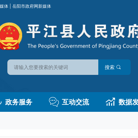
媒体
|
岳阳市政府网新媒体
搜索
政务服务
互动交流
数据