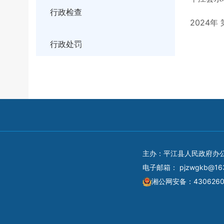
行政检查
2024
行政处罚
主办：平江县人民政府办
电子邮箱：
pjzwgkb@16
湘公网安备：4306260