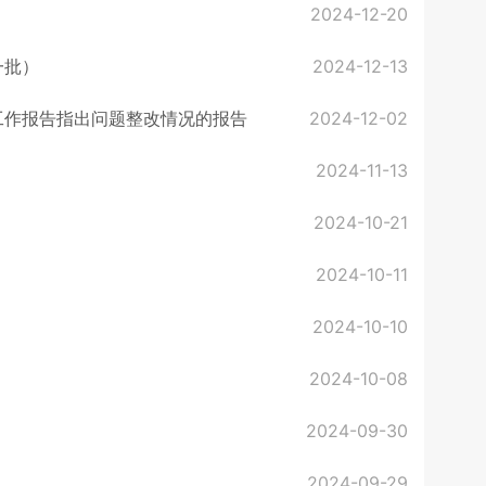
2024-12-20
一批）
2024-12-13
工作报告指出问题整改情况的报告
2024-12-02
2024-11-13
2024-10-21
2024-10-11
2024-10-10
2024-10-08
2024-09-30
2024-09-29