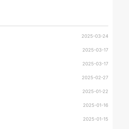
2025-03-24
2025-03-17
2025-03-17
2025-02-27
2025-01-22
）
2025-01-16
2025-01-15