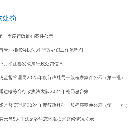
政处罚
年 第一季度行政处罚案件公示
市管理和综合执法局 行政处罚工作流程图
年1-3月平江县发改局行政处罚信息
场监督管理局2025年度行政处罚一般程序案件公示（第一批）
通运输综合行政执法大队2024年处罚总台账
场监督管理局2024年度行政处罚一般程序案件公示（第十二批
某元等5人非法采砂生态环境损害赔偿情况公示