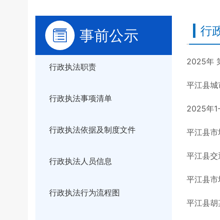
行
事前公示
2025
行政执法职责
平江县城
行政执法事项清单
2025
行政执法依据及制度文件
平江县市
平江县交
行政执法人员信息
平江县市
行政执法行为流程图
平江县胡