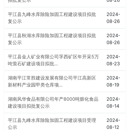
拟批复公示
08-26
平江县九峰水库除险加固工程建设项目拟批
2024-
复公示
08-26
平江县秋湖水库除险加固工程建设项目拟批
2024-
复公示
08-26
平江县金人矿业有限公司孚西矿区年开采5万
2024-
吨萤石矿建设项目拟批...
08-23
湖南平江常胜建设发展有限公司平江高新区
2024-
新材料产业园甲类仓库项...
08-19
湖南风华食品有限公司年产8000吨膨化食品
2024-
建设项目拟批复公示
08-14
平江县九峰水库除险加固工程建设项目受理
2024-
公示
08-12