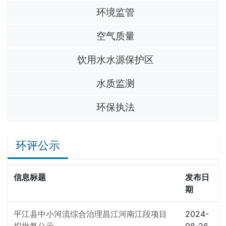
环境监管
空气质量
饮用水水源保护区
水质监测
环保执法
环评公示
信息标题
发布日
期
平江县中小河流综合治理昌江河南江段项目
2024-