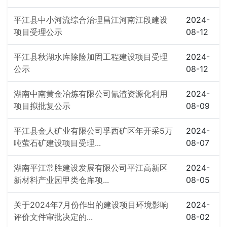
平江县中小河流综合治理昌江河南江段建设
2024-
项目受理公示
08-12
平江县秋湖水库除险加固工程建设项目受理
2024-
公示
08-12
湖南中南黄金冶炼有限公司氰渣资源化利用
2024-
项目拟批复公示
08-09
平江县金人矿业有限公司孚西矿区年开采5万
2024-
吨萤石矿建设项目受理...
08-07
湖南平江常胜建设发展有限公司平江高新区
2024-
新材料产业园甲类仓库项...
08-05
关于2024年7月份作出的建设项目环境影响
2024-
评价文件审批决定的...
08-02