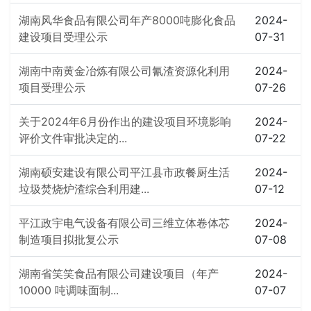
湖南风华食品有限公司年产8000吨膨化食品
2024-
建设项目受理公示
07-31
湖南中南黄金冶炼有限公司氰渣资源化利用
2024-
项目受理公示
07-26
关于2024年6月份作出的建设项目环境影响
2024-
评价文件审批决定的...
07-22
湖南硕安建设有限公司平江县市政餐厨生活
2024-
垃圾焚烧炉渣综合利用建...
07-12
平江政宇电气设备有限公司三维立体卷体芯
2024-
制造项目拟批复公示
07-08
湖南省笑笑食品有限公司建设项目（年产
2024-
10000 吨调味面制...
07-07