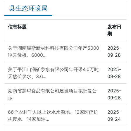
县生态环境局
信息标题
发布日
期
关于湖南瑞斯新材料科技有限公司年产5000
2025-
吨云母板、6000...
09-28
关于平江山润矿泉水有限公司年开采4.0万吨
2025-
天然矿泉水、3.6...
09-28
湖南省黑玛食品有限公司建设项目拟批复公
2025-
示
09-26
66个农村千人以上饮水水源地、12家医疗机
2025-
构废水、14家加油...
09-24