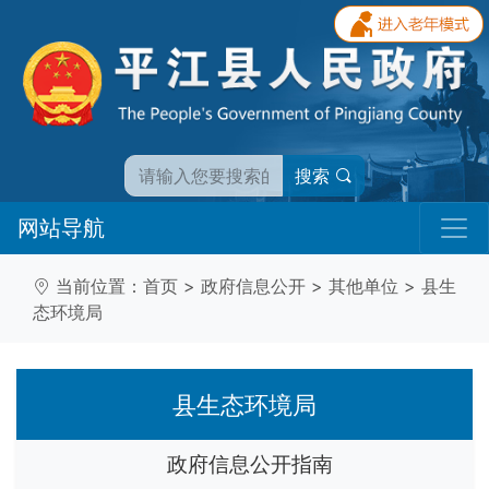
搜索
网站导航
当前位置：
首页
>
政府信息公开
>
其他单位
>
县生
态环境局
县生态环境局
政府信息公开指南