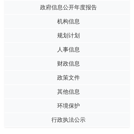
政府信息公开年度报告
机构信息
规划计划
人事信息
财政信息
政策文件
其他信息
环境保护
行政执法公示