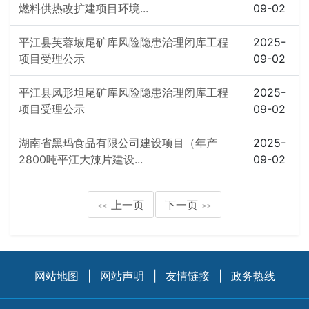
燃料供热改扩建项目环境...
09-02
平江县芙蓉坡尾矿库风险隐患治理闭库工程
2025-
项目受理公示
09-02
平江县凤形坦尾矿库风险隐患治理闭库工程
2025-
项目受理公示
09-02
湖南省黑玛食品有限公司建设项目（年产
2025-
2800吨平江大辣片建设...
09-02
上一页
下一页
<<
>>
网站地图
|
网站声明
|
友情链接
|
政务热线