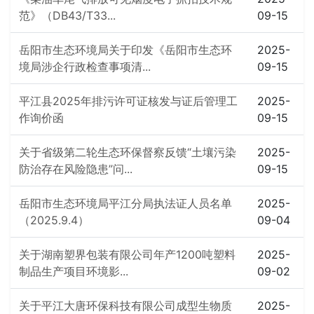
范》（DB43/T33...
09-15
岳阳市生态环境局关于印发《岳阳市生态环
2025-
境局涉企行政检查事项清...
09-15
平江县2025年排污许可证核发与证后管理工
2025-
作询价函
09-15
关于省级第二轮生态环保督察反馈“土壤污染
2025-
防治存在风险隐患”问...
09-15
岳阳市生态环境局平江分局执法证人员名单
2025-
（2025.9.4）
09-04
关于湖南塑界包装有限公司年产1200吨塑料
2025-
制品生产项目环境影...
09-02
关于平江大唐环保科技有限公司成型生物质
2025-