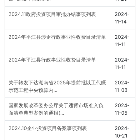
2024.11政府投资项目审批办结事项列表
2024-
11-14
2024年平江县涉企行政事业性收费目录清单
2024-
11-11
2024年平江县行政事业性收费目录清单
2024-
11-11
关于转发下达湖南省2025年提前批以工代赈
2024-
示范工程中央预算内...
11-08
国家发展改革委办公厅关于违背市场准入负
2024-
面清单典型案例的通报(...
11-05
2024.10企业投资项目备案事项列表
2024-
10-21