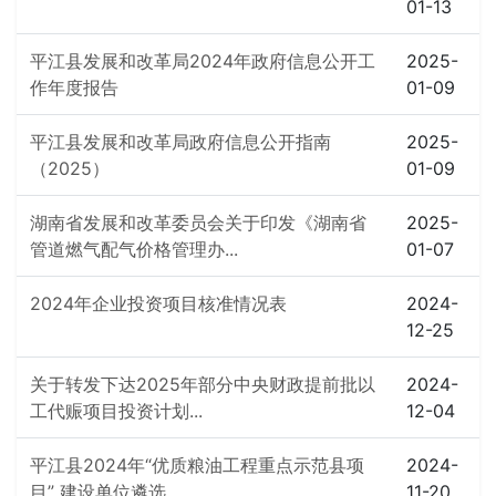
01-13
平江县发展和改革局2024年政府信息公开工
2025-
作年度报告
01-09
平江县发展和改革局政府信息公开指南
2025-
（2025）
01-09
湖南省发展和改革委员会关于印发《湖南省
2025-
管道燃气配气价格管理办...
01-07
2024年企业投资项目核准情况表
2024-
12-25
关于转发下达2025年部分中央财政提前批以
2024-
工代赈项目投资计划...
12-04
平江县2024年“优质粮油工程重点示范县项
2024-
目” 建设单位遴选...
11-20