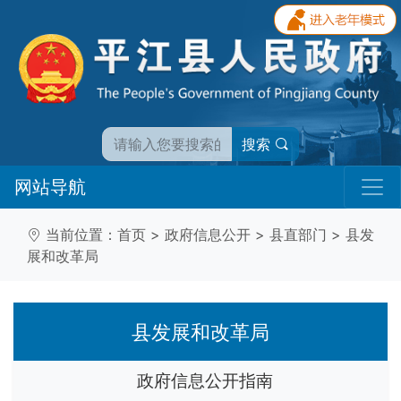
搜索
网站导航
当前位置：
首页
>
政府信息公开
>
县直部门
>
县发
展和改革局
县发展和改革局
政府信息公开指南