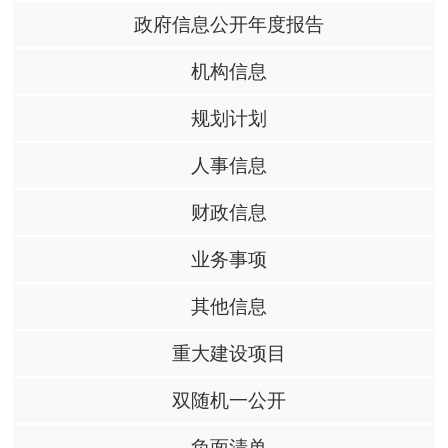
政府信息公开年度报告
机构信息
规划计划
人事信息
财政信息
业务事项
其他信息
重大建设项目
双随机一公开
负面清单