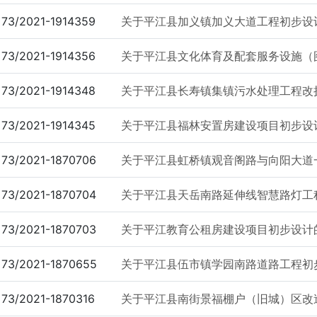
73/2021-1914359
关于平江县加义镇加义大道工程初步设
73/2021-1914356
关于平江县文化体育及配套服务设施（图
73/2021-1914348
关于平江县长寿镇集镇污水处理工程改
73/2021-1914345
关于平江县福林安置房建设项目初步设
73/2021-1870706
关于平江县虹桥镇观音阁路与向阳大道
73/2021-1870704
关于平江县天岳南路延伸线智慧路灯工
73/2021-1870703
关于平江教育公租房建设项目初步设计
73/2021-1870655
关于平江县伍市镇学园南路道路工程初
73/2021-1870316
关于平江县南街景福棚户（旧城）区改