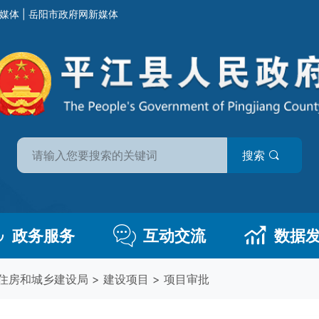
媒体
|
岳阳市政府网新媒体
搜索
政务服务
互动交流
数据
住房和城乡建设局
>
建设项目
>
项目审批