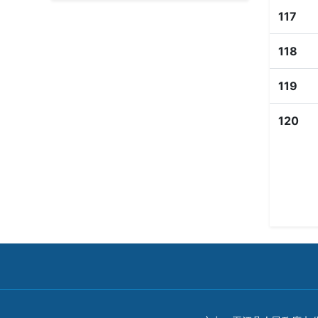
117
118
119
120