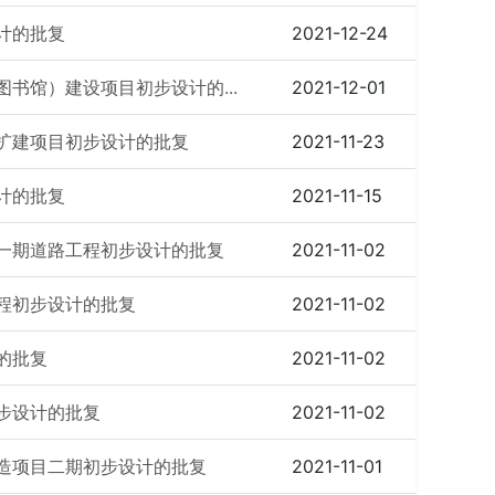
计的批复
2021-12-24
书馆）建设项目初步设计的...
2021-12-01
扩建项目初步设计的批复
2021-11-23
计的批复
2021-11-15
一期道路工程初步设计的批复
2021-11-02
程初步设计的批复
2021-11-02
的批复
2021-11-02
步设计的批复
2021-11-02
造项目二期初步设计的批复
2021-11-01