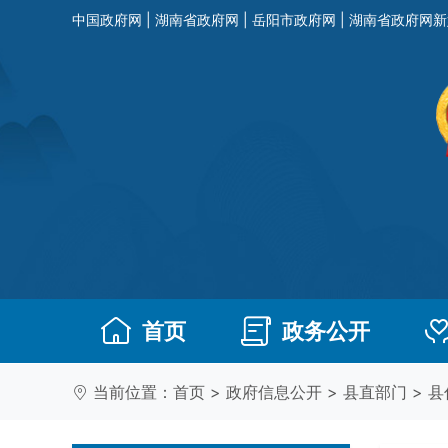
中国政府网
|
湖南省政府网
|
岳阳市政府网
|
湖南省政府网新
首页
政务公开
当前位置：
首页
>
政府信息公开
>
县直部门
>
县