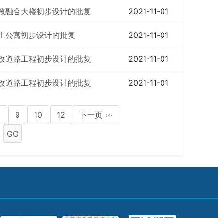
教融合大楼初步设计的批复
2021-11-01
生公寓初步设计的批复
2021-11-01
政道路工程初步设计的批复
2021-11-01
政道路工程初步设计的批复
2021-11-01
8
9
10
12
下一页
>>
GO