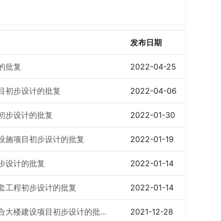
发布日期
的批复
2022-04-25
目初步设计的批复
2022-04-06
初步设计的批复
2022-01-30
设施项目初步设计的批复
2022-01-19
步设计的批复
2022-01-14
套工程初步设计的批复
2022-01-14
大楼建设项目初步设计的批...
2021-12-28