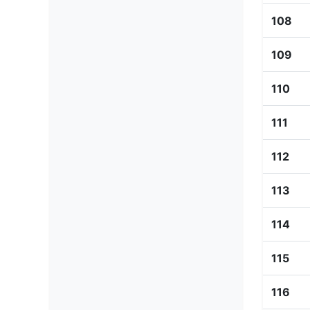
108
109
110
111
112
113
114
115
116