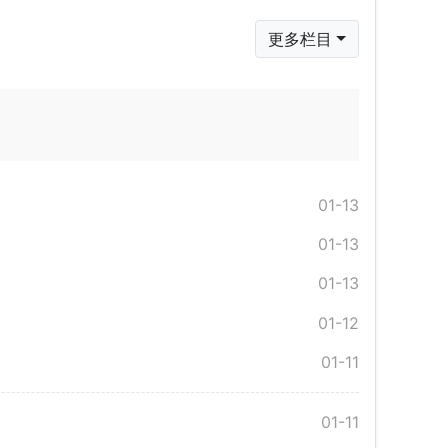
更多栏目
01-13
01-13
01-13
01-12
01-11
01-11