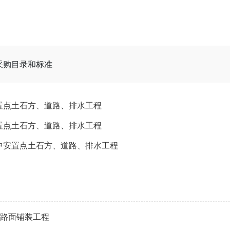
采购目录和标准
置点土石方、道路、排水工程
置点土石方、道路、排水工程
中安置点土石方、道路、排水工程
青路面铺装工程