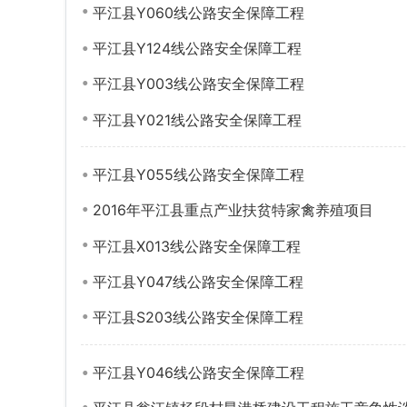
平江县Y060线公路安全保障工程
平江县Y124线公路安全保障工程
平江县Y003线公路安全保障工程
平江县Y021线公路安全保障工程
平江县Y055线公路安全保障工程
2016年平江县重点产业扶贫特家禽养殖项目
平江县X013线公路安全保障工程
平江县Y047线公路安全保障工程
平江县S203线公路安全保障工程
平江县Y046线公路安全保障工程