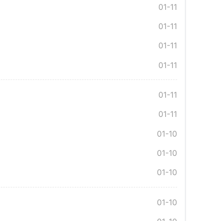
01-11
01-11
01-11
01-11
01-11
01-11
01-10
01-10
01-10
01-10