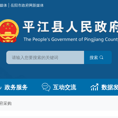
媒体
|
岳阳市政府网新媒体
搜索
政务服务
互动交流
数据
府采购