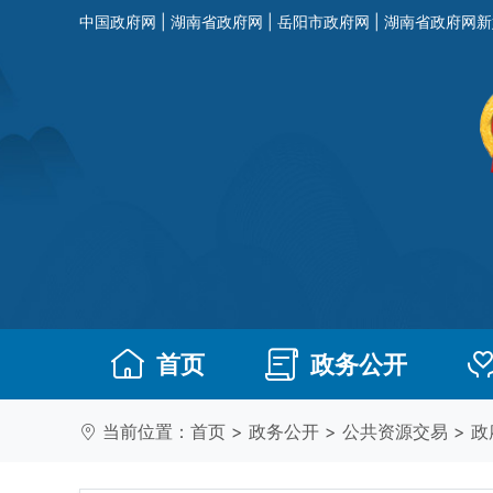
中国政府网
|
湖南省政府网
|
岳阳市政府网
|
湖南省政府网新
首页
政务公开
当前位置：
首页
>
政务公开
>
公共资源交易
>
政