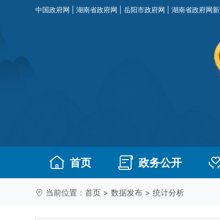
中国政府网
|
湖南省政府网
|
岳阳市政府网
|
湖南省政府网新
首页
政务公开
当前位置：
首页
>
数据发布
>
统计分析