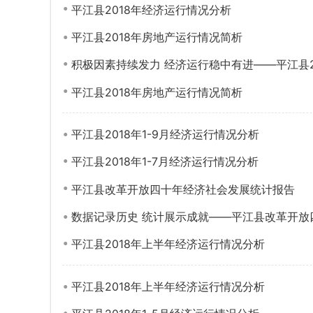
平江县2018年经济运行情况分析
平江县2018年房地产运行情况简析
积极因素持续发力 经济运行稳中有进——平江县2
平江县2018年房地产运行情况简析
平江县2018年1-9月经济运行情况分析
平江县2018年1-7月经济运行情况分析
平江县改革开放四十年经济社会发展统计报告
数据记录历史 统计展示成就——平江县改革开放
平江县2018年上半年经济运行情况分析
平江县2018年上半年经济运行情况分析