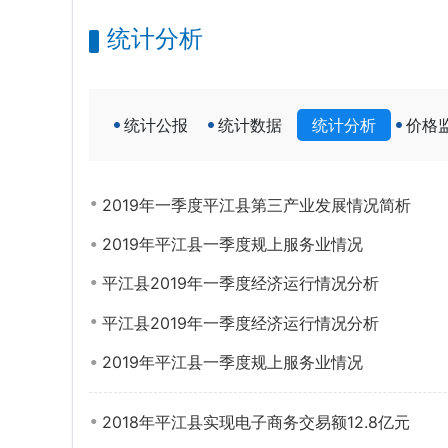
统计分析
统计公报
统计数据
统计分析
价格
2019年一季度平江县第三产业发展情况简析
2019年平江县一季度规上服务业情况
平江县2019年一季度经济运行情况分析
平江县2019年一季度经济运行情况分析
2019年平江县一季度规上服务业情况
2018年平江县实现电子商务交易额12.8亿元