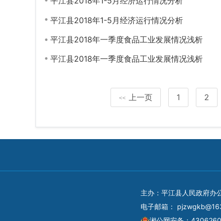
平江县2018年1-5月经济运行情况分析
平江县2018年1-5月经济运行情况分析
平江县2018年一季度食品工业发展情况浅析
平江县2018年一季度食品工业发展情况浅析
上一页
1
2
<<
主办：平江县人民政府办
电子邮箱：
pjzwgkb@16
湘公网安备：4306260