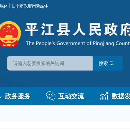
媒体
|
岳阳市政府网新媒体
搜索
政务服务
互动交流
数据