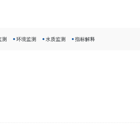
监测
环境监测
水质监测
指标解释