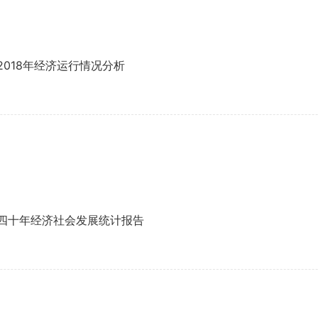
018年经济运行情况分析
四十年经济社会发展统计报告