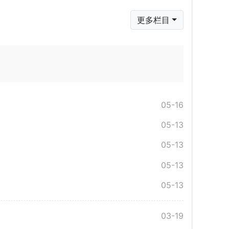
更多栏目
05-16
05-13
05-13
05-13
05-13
03-19