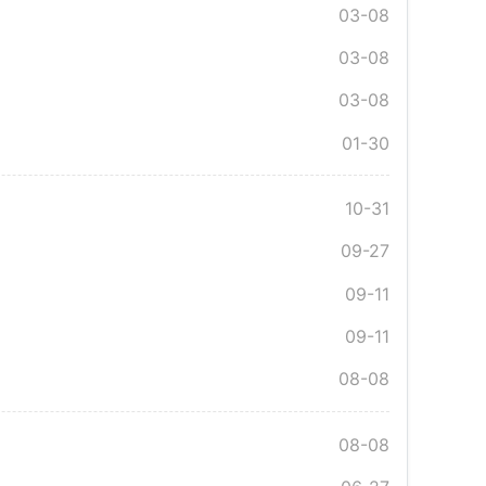
03-08
03-08
03-08
01-30
10-31
09-27
09-11
09-11
08-08
08-08