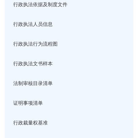
行政执法依据及制度文件
行政执法人员信息
行政执法行为流程图
行政执法文书样本
法制审核目录清单
证明事项清单
行政裁量权基准