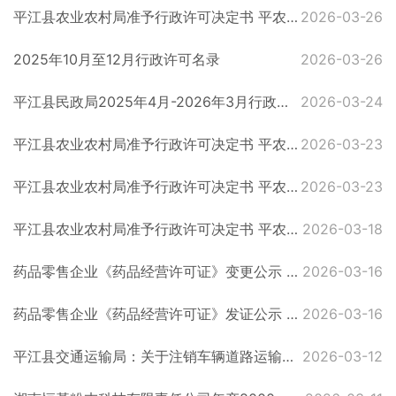
平江县农业农村局准予行政许可决定书 平农（兽药经）准予〔2026〕1号
2026-03-26
2025年10月至12月行政许可名录
2026-03-26
平江县民政局2025年4月-2026年3月行政许可案卷目录
2026-03-24
平江县农业农村局准予行政许可决定书 平农（农药经）准予〔2026〕5号
2026-03-23
平江县农业农村局准予行政许可决定书 平农（农药经）准予〔2026〕6号
2026-03-23
平江县农业农村局准予行政许可决定书 平农（农药经）准予〔2026〕4号
2026-03-18
药品零售企业《药品经营许可证》变更公示 （第26-3-1号）
2026-03-16
药品零售企业《药品经营许可证》发证公示 （第26-B-4号）
2026-03-16
平江县交通运输局：关于注销车辆道路运输证的公告
2026-03-12