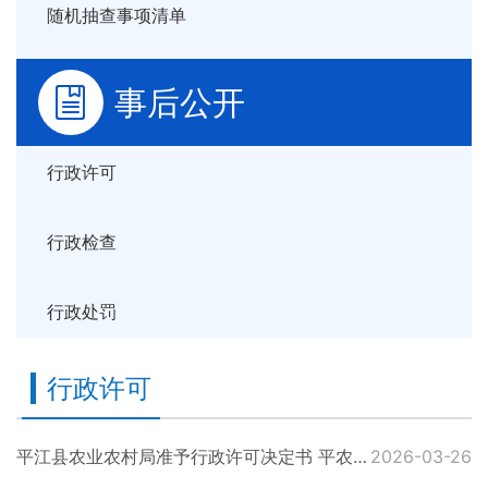
随机抽查事项清单
事后公开
行政许可
行政检查
行政处罚
行政许可
平江县农业农村局准予行政许可决定书 平农（动防）准予〔2026〕2号
2026-03-26