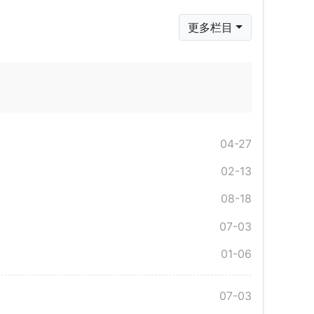
更多栏目
04-27
02-13
08-18
07-03
01-06
07-03