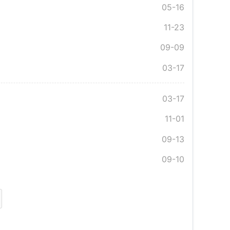
05-16
11-23
09-09
03-17
03-17
11-01
09-13
09-10