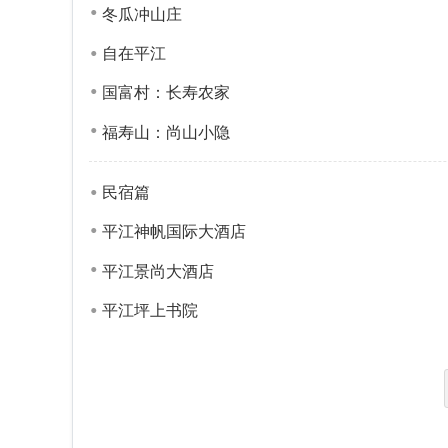
冬瓜冲山庄
自在平江
国富村：长寿农家
福寿山：尚山小隐
民宿篇
平江神帆国际大酒店
平江景尚大酒店
平江坪上书院