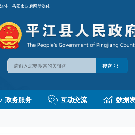
媒体
|
岳阳市政府网新媒体
搜索
政务服务
互动交流
数据