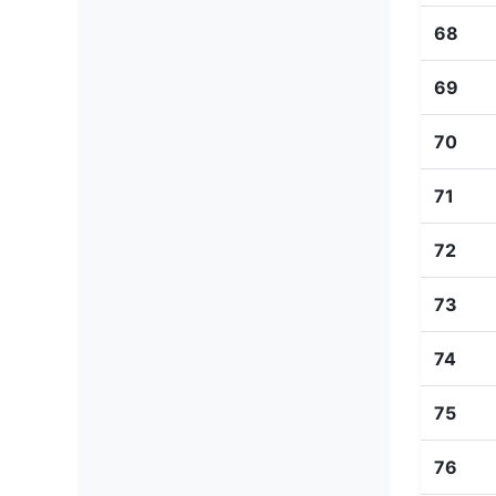
68
69
70
71
72
73
74
75
76