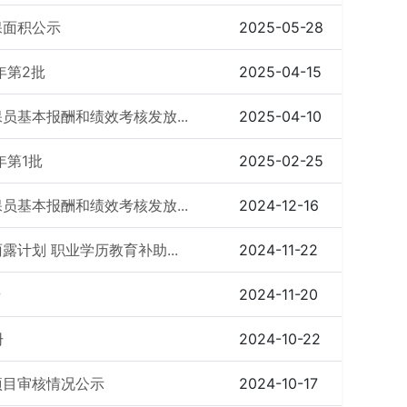
保面积公示
2025-05-28
年第2批
2025-04-15
员基本报酬和绩效考核发放...
2025-04-10
年第1批
2025-02-25
员基本报酬和绩效考核发放...
2024-12-16
露计划 职业学历教育补助...
2024-11-22
册
2024-11-20
册
2024-10-22
项目审核情况公示
2024-10-17