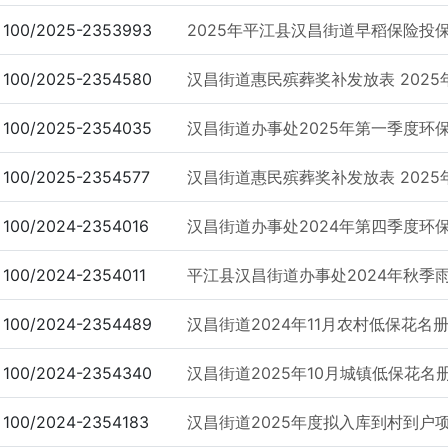
100/2025-2353993
2025年平江县汉昌街道早稻保险投
100/2025-2354580
汉昌街道惠民殡葬奖补发放表 2025
100/2025-2354035
汉昌街道办事处2025年第一季度环保
100/2025-2354577
汉昌街道惠民殡葬奖补发放表 2025
100/2024-2354016
汉昌街道办事处2024年第四季度环保
100/2024-2354011
平江县汉昌街道办事处2024年秋季雨
100/2024-2354489
汉昌街道2024年11月农村低保花名
100/2024-2354340
汉昌街道2025年10月城镇低保花名
100/2024-2354183
汉昌街道2025年度拟入库到村到户