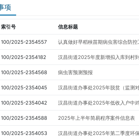
事项
索引号
信息标题
100/2025-2354557
认真做好早稻秧苗期病虫害综合防控
100/2025-2354182
汉昌街道2025年度新增拟入库到村
100/2025-2354568
病虫害预测预报
100/2025-2354045
汉昌街道办事处2025年脱贫（监测对
100/2025-2354042
汉昌街道办事处2025年低收入户中
100/2025-2354588
2025年上半年简易程序案件信息表
100/2025-2354053
汉昌街道办事处2025年第二季度环保