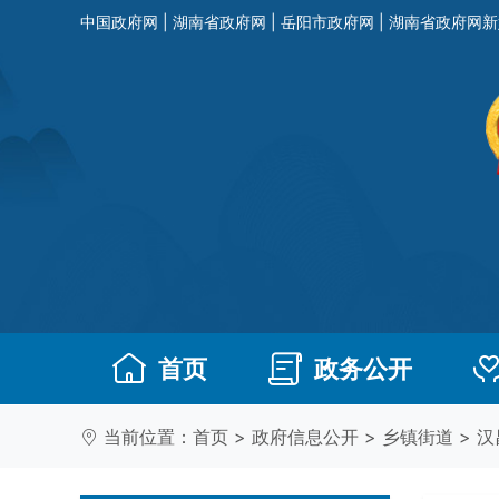
中国政府网
|
湖南省政府网
|
岳阳市政府网
|
湖南省政府网新
首页
政务公开
当前位置：
首页
>
政府信息公开
>
乡镇街道
>
汉