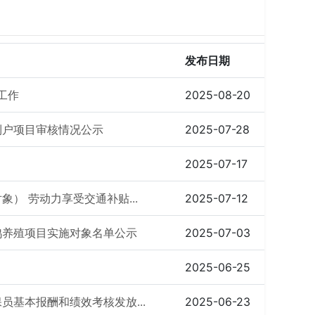
发布日期
工作
2025-08-20
到户项目审核情况公示
2025-07-28
2025-07-17
象） 劳动力享受交通补贴...
2025-07-12
鸡养殖项目实施对象名单公示
2025-07-03
2025-06-25
员基本报酬和绩效考核发放...
2025-06-23