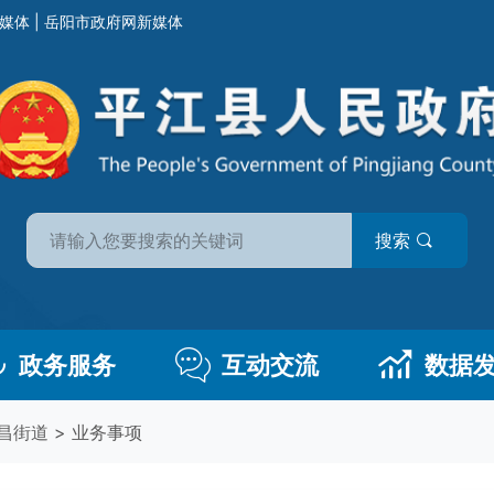
媒体
|
岳阳市政府网新媒体
搜索
政务服务
互动交流
数据
昌街道
>
业务事项