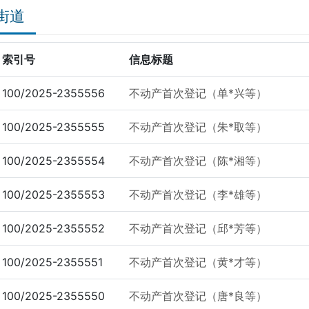
街道
索引号
信息标题
100/2025-2355556
不动产首次登记（单*兴等）
100/2025-2355555
不动产首次登记（朱*取等）
100/2025-2355554
不动产首次登记（陈*湘等）
100/2025-2355553
不动产首次登记（李*雄等）
100/2025-2355552
不动产首次登记（邱*芳等）
100/2025-2355551
不动产首次登记（黄*才等）
100/2025-2355550
不动产首次登记（唐*良等）