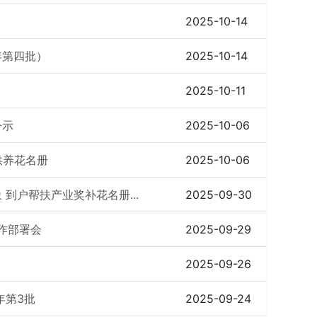
2025-10-14
年第四批）
2025-10-14
2025-10-11
公示
2025-10-06
供养花名册
2025-10-06
 到户帮扶产业奖补花名册...
2025-09-30
作部署会
2025-09-29
2025-09-26
年第3批
2025-09-24