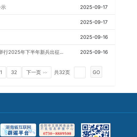
公示
2025-09-17
2025-09-17
2025-09-16
2025年下半年新兵出征...
2025-09-16
1
32
下一页
共32页
GO
>>