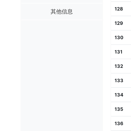
128
其他信息
129
130
131
132
133
134
135
136