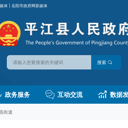
媒体
|
岳阳市政府网新媒体
搜索
政务服务
互动交流
数据
昌街道