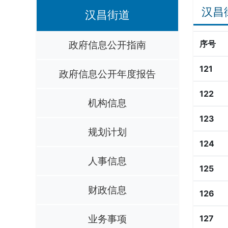
汉昌
汉昌街道
政府信息公开指南
序号
121
政府信息公开年度报告
122
机构信息
123
规划计划
124
人事信息
125
财政信息
126
业务事项
127