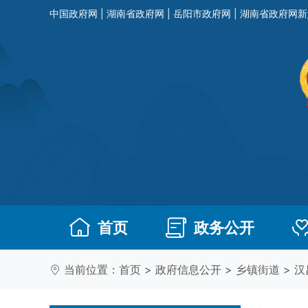
中国政府网
|
湖南省政府网
|
岳阳市政府网
|
湖南省政府网新
首页
政务公开
当前位置：
首页
>
政府信息公开
>
乡镇街道
>
汉