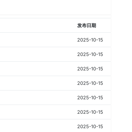
发布日期
2025-10-15
2025-10-15
2025-10-15
2025-10-15
2025-10-15
2025-10-15
2025-10-15