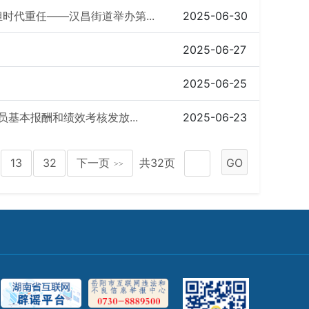
代重任——汉昌街道举办第...
2025-06-30
2025-06-27
2025-06-25
员基本报酬和绩效考核发放...
2025-06-23
13
32
下一页
共32页
GO
>>