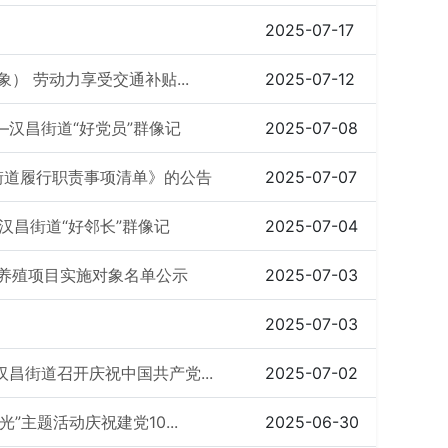
2025-07-17
） 劳动力享受交通补贴...
2025-07-12
—汉昌街道“好党员”群像记
2025-07-08
街道履行职责事项清单》的公告
2025-07-07
汉昌街道“好邻长”群像记
2025-07-04
鸡养殖项目实施对象名单公示
2025-07-03
2025-07-03
昌街道召开庆祝中国共产党...
2025-07-02
”主题活动庆祝建党10...
2025-06-30