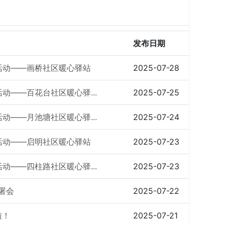
发布日期
题活动——画桥社区暖心驿站
2025-07-28
动——百花台社区暖心驿...
2025-07-25
动——月池塘社区暖心驿...
2025-07-24
题活动——启明社区暖心驿站
2025-07-23
动——四柱路社区暖心驿...
2025-07-23
署会
2025-07-22
啦！
2025-07-21