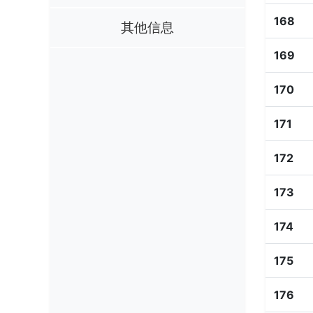
168
其他信息
169
170
171
172
173
174
175
176