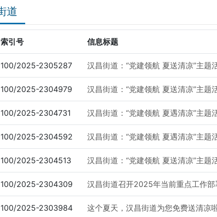
街道
索引号
信息标题
100/2025-2305287
汉昌街道：“党建领航 夏送清凉”主
100/2025-2304979
汉昌街道：“党建领航 夏送清凉”主题活
100/2025-2304731
汉昌街道：“党建领航 夏遇清凉”主题活
100/2025-2304592
汉昌街道：“党建领航 夏遇清凉”主
100/2025-2304513
汉昌街道：“党建领航 夏送清凉”主题活
100/2025-2304309
汉昌街道召开2025年当前重点工作部
100/2025-2303984
这个夏天，汉昌街道为您免费送清凉