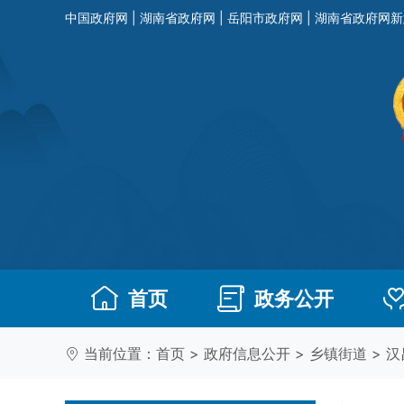
中国政府网
|
湖南省政府网
|
岳阳市政府网
|
湖南省政府网新
首页
政务公开
当前位置：
首页
>
政府信息公开
>
乡镇街道
>
汉