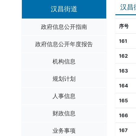
汉昌
汉昌街道
政府信息公开指南
序号
161
政府信息公开年度报告
162
机构信息
163
规划计划
164
人事信息
165
财政信息
166
业务事项
167