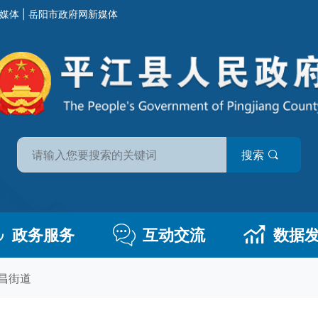
媒体
|
岳阳市政府网新媒体
搜索
政务服务
互动交流
数据
昌街道