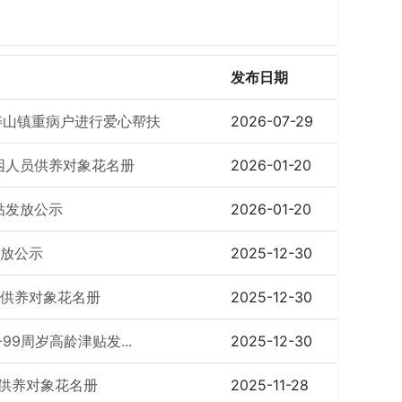
发布日期
寿山镇重病户进行爱心帮扶
2026-07-29
特困人员供养对象花名册
2026-01-20
贴发放公示
2026-01-20
发放公示
2025-12-30
员供养对象花名册
2025-12-30
-99周岁高龄津贴发...
2025-12-30
员供养对象花名册
2025-11-28