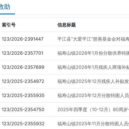
救助
索引号
信息标题
123/2026-2391447
平江县“大爱平江”慈善基金会对福
123/2026-2357701
福寿山镇2026年1月份分散供养
123/2026-2357699
福寿山镇2026年1月残疾人两项补
123/2025-2354972
福寿山镇2025年12月残疾人补贴
123/2025-2355935
福寿山镇2025年12月分散特困人
123/2025-2354750
2025年四季度（10-12月）80周岁
123/2025-2355932
福寿山镇2025年11月分散特困人