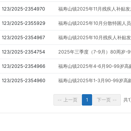
123/2025-2354970
福寿山镇2025年11月残疾人补贴
123/2025-2355929
福寿山镇2025年10月分散特困人
123/2025-2354967
福寿山镇2025年10月残疾人补贴
123/2025-2354754
2025年三季度（7-9月）80周岁-
123/2025-2354966
福寿山镇2025年4-6月90-99岁
123/2025-2354960
福寿山镇2025年1-3月90-99岁
上一页
1
下一页
共
<<
>>