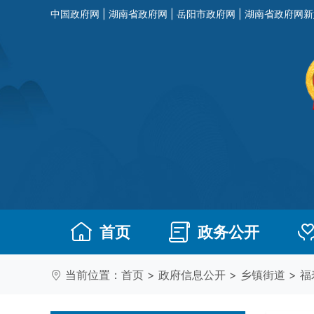
中国政府网
|
湖南省政府网
|
岳阳市政府网
|
湖南省政府网新
首页
政务公开
当前位置：
首页
>
政府信息公开
>
乡镇街道
>
福