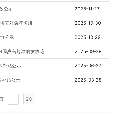
发放公示
2025-11-27
员供养对象花名册
2025-10-30
发放公示
2025-10-29
99周岁高龄津贴发放花...
2025-09-29
高龄补贴公示
2025-06-27
高龄补贴公示
2025-03-28
1页
GO