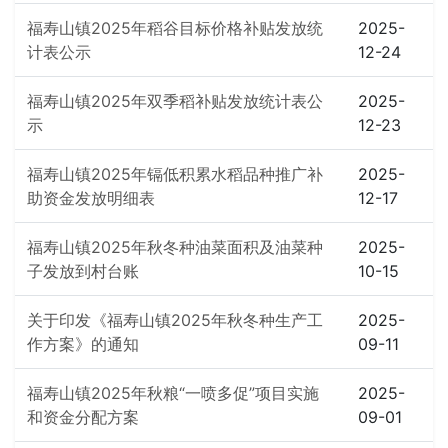
福寿山镇2025年稻谷目标价格补贴发放统
2025-
计表公示
12-24
福寿山镇2025年双季稻补贴发放统计表公
2025-
示
12-23
福寿山镇2025年镉低积累水稻品种推广补
2025-
助资金发放明细表
12-17
福寿山镇2025年秋冬种油菜面积及油菜种
2025-
子发放到村台账
10-15
关于印发《福寿山镇2025年秋冬种生产工
2025-
作方案》的通知
09-11
福寿山镇2025年秋粮“一喷多促”项目实施
2025-
和资金分配方案
09-01