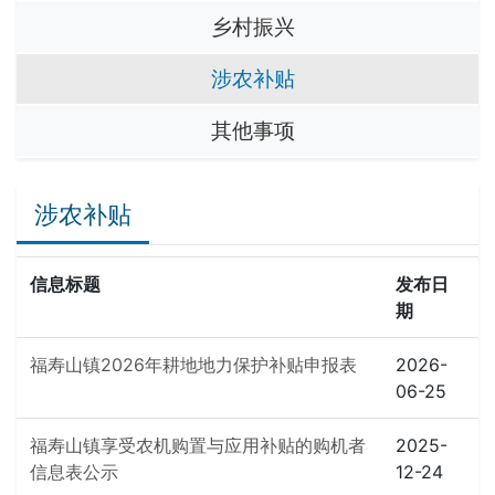
乡村振兴
涉农补贴
其他事项
涉农补贴
信息标题
发布日
期
福寿山镇2026年耕地地力保护补贴申报表
2026-
06-25
福寿山镇享受农机购置与应用补贴的购机者
2025-
信息表公示
12-24