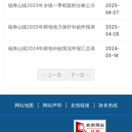
福寿山镇2025年乡镇一季稻面积台账公示
2025-
08-27
福寿山镇2025年耕地地力保护补贴申报表
2025-
04-28
福寿山镇2024年耕地补贴情况申报汇总表
2024-
05-16
上一页
下一页
<<
>>
网站地图
|
网站声明
|
友情链接
|
政务热线