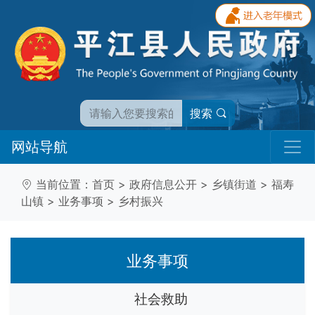
搜索
网站导航
当前位置：
首页
>
政府信息公开
>
乡镇街道
>
福寿
山镇
>
业务事项
>
乡村振兴
业务事项
社会救助