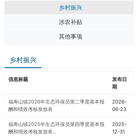
乡村振兴
涉农补贴
其他事项
乡村振兴
信息标题
发布日
期
福寿山镇2026年生态环保员第二季度基本报
2026-
酬和绩效考核发放表
06-23
福寿山镇2025年生态环保员第四季度基本报
2025-
酬和绩效考核发放表...
12-31