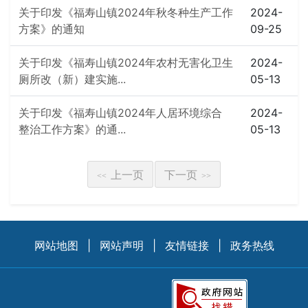
关于印发《福寿山镇2024年秋冬种生产工作
2024-
方案》的通知
09-25
关于印发《福寿山镇2024年农村无害化卫生
2024-
厕所改（新）建实施...
05-13
关于印发《福寿山镇2024年人居环境综合
2024-
整治工作方案》的通...
05-13
上一页
下一页
<<
>>
网站地图
|
网站声明
|
友情链接
|
政务热线