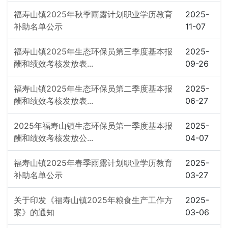
福寿山镇2025年秋季雨露计划职业学历教育
2025-
补助名单公示
11-07
福寿山镇2025年生态环保员第三季度基本报
2025-
酬和绩效考核发放表...
09-26
福寿山镇2025年生态环保员第二季度基本报
2025-
酬和绩效考核发放表...
06-27
2025年福寿山镇生态环保员第一季度基本报
2025-
酬和绩效考核发放公...
04-07
福寿山镇2025年春季雨露计划职业学历教育
2025-
补助名单公示
03-27
关于印发《福寿山镇2025年粮食生产工作方
2025-
案》的通知
03-06