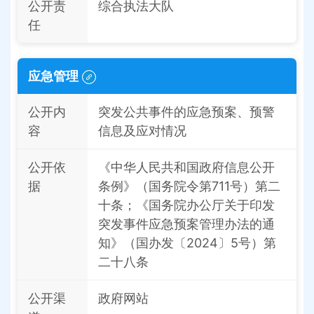
公开责
综合执法大队
任
应急管理
公开内
突发公共事件的应急预案、预警
容
信息及应对情况
公开依
《中华人民共和国政府信息公开
据
条例》（国务院令第711号）第二
十条；《国务院办公厅关于印发
突发事件应急预案管理办法的通
知》（国办发〔2024〕5号）第
二十八条
公开渠
政府网站