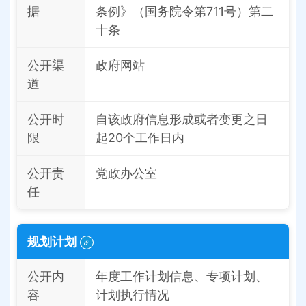
据
条例》（国务院令第711号）第二
十条
公开渠
政府网站
道
公开时
自该政府信息形成或者变更之日
限
起20个工作日内
公开责
党政办公室
任
规划计划
公开内
年度工作计划信息、专项计划、
容
计划执行情况