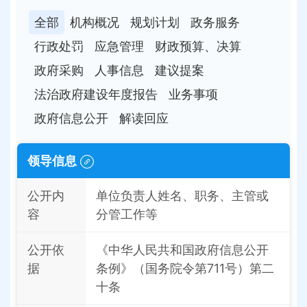
全部
机构概况
规划计划
政务服务
行政处罚
应急管理
财政预算、决算
政府采购
人事信息
建议提案
法治政府建设年度报告
业务事项
政府信息公开
解读回应
领导信息
公开内
单位负责人姓名、职务、主管或
容
分管工作等
公开依
《中华人民共和国政府信息公开
据
条例》（国务院令第711号）第二
十条