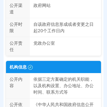
公开渠
政府网站
道
公开时
自该政府信息形成或者变更之日
限
起20个工作日内
公开责
党政办公室
任
机构信息
公开内
依据三定方案确定的机关职能，
容
以及机构设置、办公地址、办公
时间、联系方式等
公开依
《中华人民共和国政府信息公开