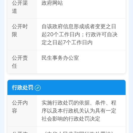
公开渠
政府网站
道
公开时
自该政府信息形成或者变更之日
限
起20个工作日内；行政许可自决
定之日起7个工作日内
公开责
民生事务办公室
任
行政处罚
公开内
实施行政处罚的依据、条件、程
容
序以及本行政机关认为具有一定
社会影响的行政处罚决定