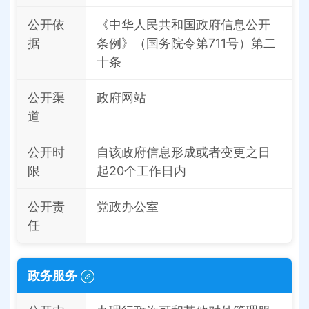
公开依
《中华人民共和国政府信息公开
据
条例》（国务院令第711号）第二
十条
公开渠
政府网站
道
公开时
自该政府信息形成或者变更之日
限
起20个工作日内
公开责
党政办公室
任
政务服务