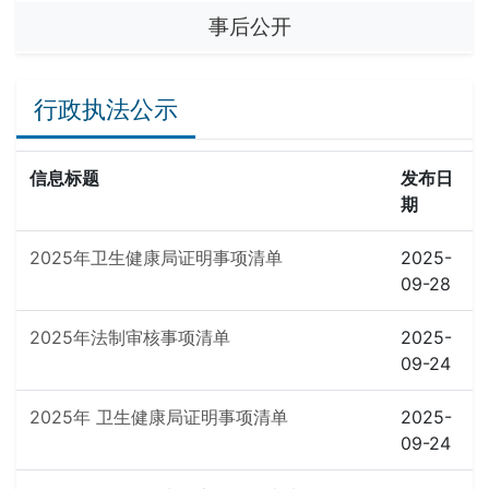
事后公开
行政执法公示
信息标题
发布日
期
2025年卫生健康局证明事项清单
2025-
09-28
2025年法制审核事项清单
2025-
09-24
2025年 卫生健康局证明事项清单
2025-
09-24