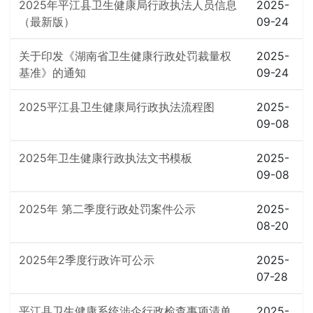
2025年平江县卫生健康局行政执法人员信息
2025-
（最新版）
09-24
关于印发《湖南省卫生健康行政处罚裁量权
2025-
基准》的通知
09-24
2025平江县卫生健康局行政执法流程图
2025-
09-08
2025年卫生健康行政执法文书模板
2025-
09-08
2025年 第二季度行政处罚案件公示
2025-
08-20
2025年2季度行政许可公示
2025-
07-28
平江县卫生健康系统涉企行政检查事项清单
2025-