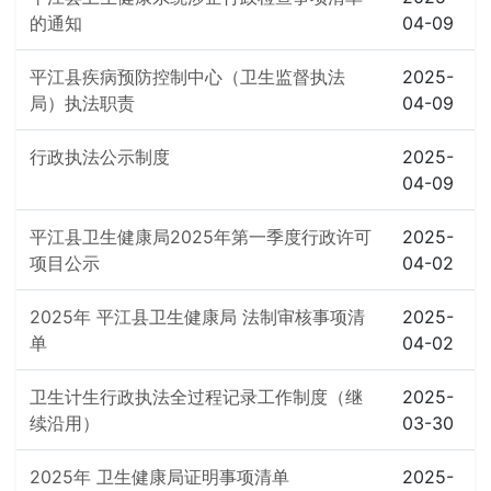
的通知
04-09
平江县疾病预防控制中心（卫生监督执法
2025-
局）执法职责
04-09
行政执法公示制度
2025-
04-09
平江县卫生健康局2025年第一季度行政许可
2025-
项目公示
04-02
2025年 平江县卫生健康局 法制审核事项清
2025-
单
04-02
卫生计生行政执法全过程记录工作制度（继
2025-
续沿用）
03-30
2025年 卫生健康局证明事项清单
2025-