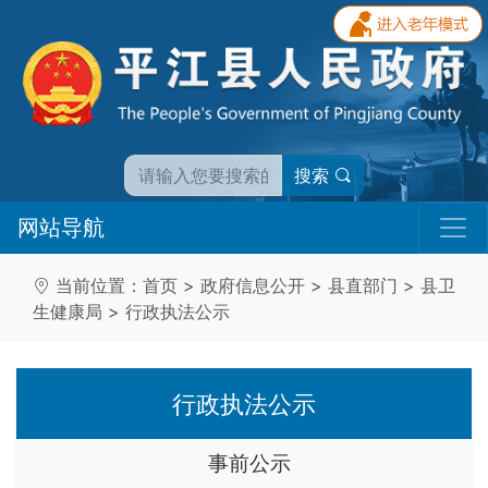
搜索
网站导航
当前位置：
首页
>
政府信息公开
>
县直部门
>
县卫
生健康局
>
行政执法公示
行政执法公示
事前公示