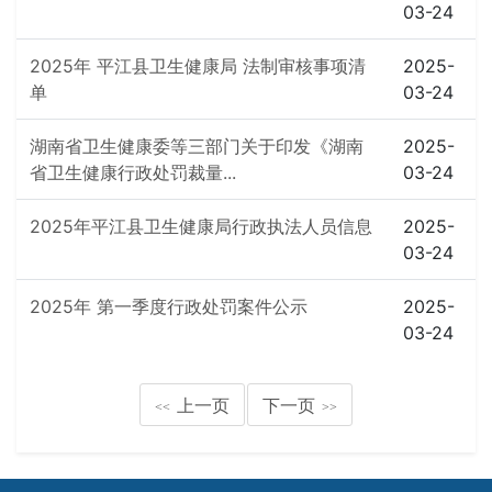
03-24
2025年 平江县卫生健康局 法制审核事项清
2025-
单
03-24
湖南省卫生健康委等三部门关于印发《湖南
2025-
省卫生健康行政处罚裁量...
03-24
2025年平江县卫生健康局行政执法人员信息
2025-
03-24
2025年 第一季度行政处罚案件公示
2025-
03-24
上一页
下一页
<<
>>