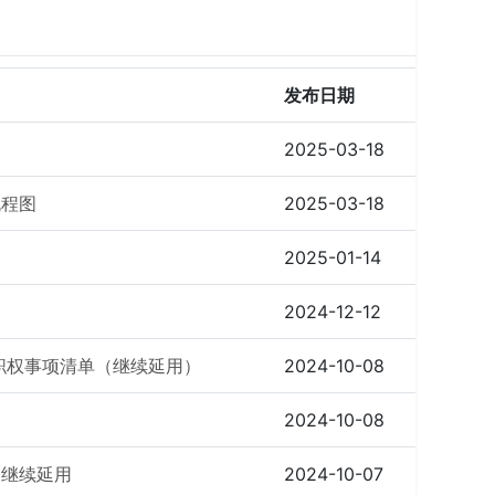
发布日期
2025-03-18
流程图
2025-03-18
2025-01-14
2024-12-12
法职权事项清单（继续延用）
2024-10-08
）
2024-10-08
）继续延用
2024-10-07