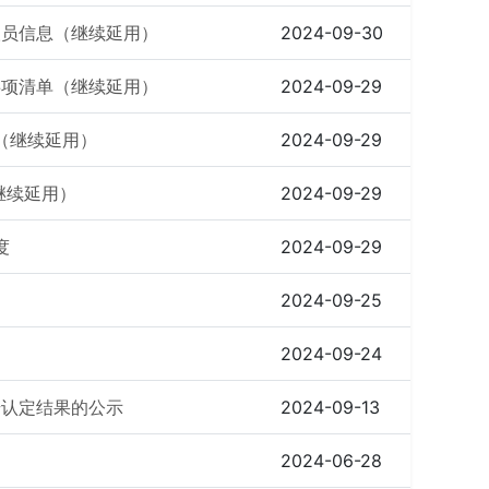
人员信息（继续延用）
2024-09-30
事项清单（继续延用）
2024-09-29
（继续延用）
2024-09-29
继续延用）
2024-09-29
度
2024-09-29
2024-09-25
2024-09-24
步认定结果的公示
2024-09-13
2024-06-28