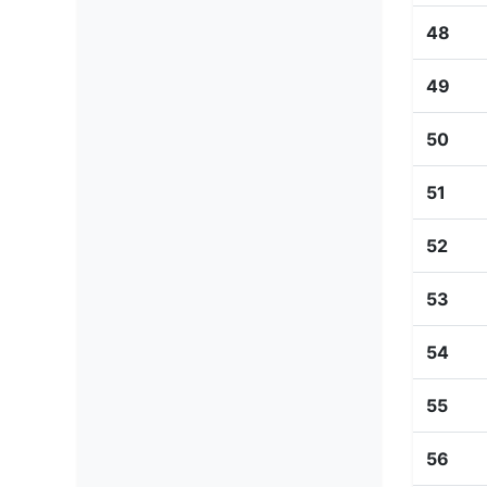
48
49
50
51
52
53
54
55
56