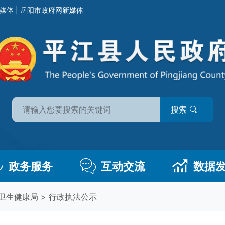
媒体
|
岳阳市政府网新媒体
搜索
政务服务
互动交流
数据
卫生健康局
>
行政执法公示