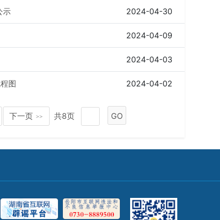
公示
2024-04-30
2024-04-09
2024-04-03
流程图
2024-04-02
下一页
共8页
GO
>>