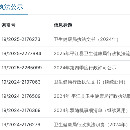
执法公示
索引号
信息标题
19/2025-2176273
卫生健康局执法文书（2024年）
19/2025-2277984
2025年平江县卫生健康局行政执法
19/2025-2265099
2024年第四季度行政许可公示
19/2024-2197063
卫生健康行政执法文书（继续延用）
19/2024-2176509
2024年 平江县卫生健康局行政执
19/2024-2176369
2024年双随机事项清单（继续延用
19/2024-2176276
卫生健康局行政执法职责（2024年