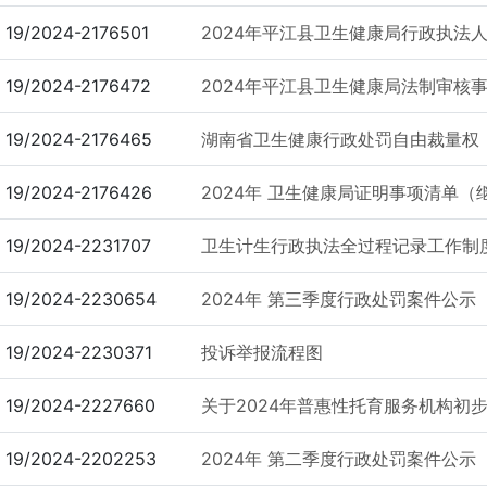
19/2024-2176501
2024年平江县卫生健康局行政执法
19/2024-2176472
2024年平江县卫生健康局法制审核
19/2024-2176465
湖南省卫生健康行政处罚自由裁量权
19/2024-2176426
2024年 卫生健康局证明事项清单（
19/2024-2231707
卫生计生行政执法全过程记录工作制
19/2024-2230654
2024年 第三季度行政处罚案件公示
19/2024-2230371
投诉举报流程图
19/2024-2227660
关于2024年普惠性托育服务机构初
19/2024-2202253
2024年 第二季度行政处罚案件公示