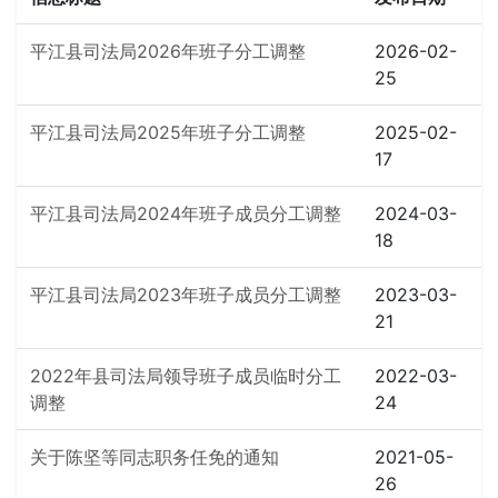
平江县司法局2026年班子分工调整
2026-02-
25
平江县司法局2025年班子分工调整
2025-02-
17
平江县司法局2024年班子成员分工调整
2024-03-
18
平江县司法局2023年班子成员分工调整
2023-03-
21
2022年县司法局领导班子成员临时分工
2022-03-
调整
24
关于陈坚等同志职务任免的通知
2021-05-
26