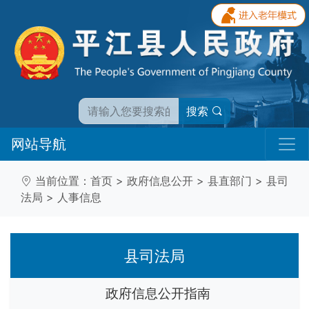
搜索
网站导航
当前位置：
首页
>
政府信息公开
>
县直部门
>
县司
法局
>
人事信息
县司法局
政府信息公开指南