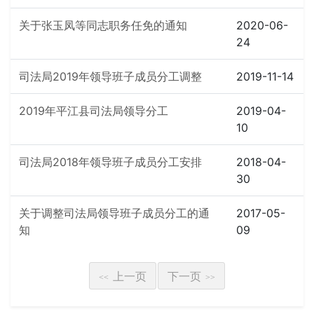
关于张玉凤等同志职务任免的通知
2020-06-
24
司法局2019年领导班子成员分工调整
2019-11-14
2019年平江县司法局领导分工
2019-04-
10
司法局2018年领导班子成员分工安排
2018-04-
30
关于调整司法局领导班子成员分工的通
2017-05-
知
09
上一页
下一页
<<
>>