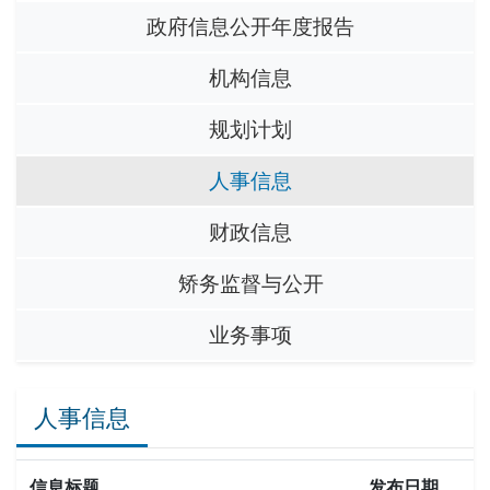
政府信息公开年度报告
机构信息
规划计划
人事信息
财政信息
矫务监督与公开
业务事项
人事信息
信息标题
发布日期