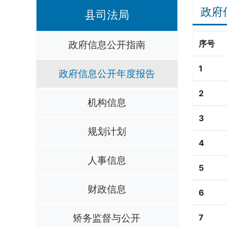
政府
县司法局
政府信息公开指南
序号
1
政府信息公开年度报告
2
机构信息
3
规划计划
4
人事信息
5
财政信息
6
矫务监督与公开
7