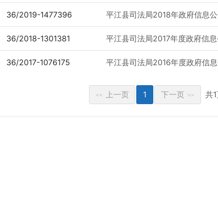
36/2019-1477396
平江县司法局2018年政府信息
36/2018-1301381
平江县司法局2017年度政府信
36/2017-1076175
平江县司法局2016年度政府信
上一页
1
下一页
共
<<
>>