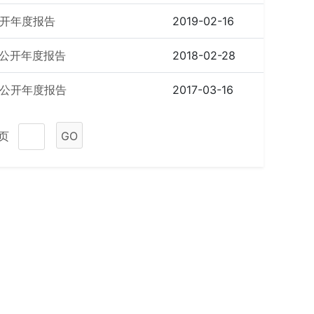
公开年度报告
2019-02-16
息公开年度报告
2018-02-28
息公开年度报告
2017-03-16
1页
GO