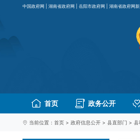
中国政府网
|
湖南省政府网
|
岳阳市政府网
|
湖南省政府网新
首页
政务公开
当前位置：
首页
>
政府信息公开
>
县直部门
>
县