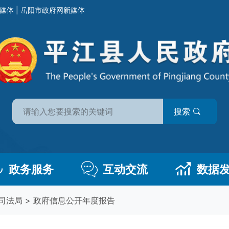
媒体
|
岳阳市政府网新媒体
搜索
政务服务
互动交流
数据
司法局
>
政府信息公开年度报告