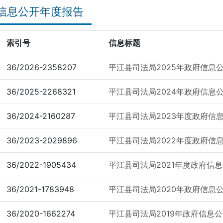
信息公开年度报告
索引号
信息标题
36/2026-2358207
平江县司法局2025年政府信息
36/2025-2268321
平江县司法局2024年政府信息
36/2024-2160287
平江县司法局2023年度政府信
36/2023-2029896
平江县司法局2022年度政府信
36/2022-1905434
平江县司法局2021年度政府信
36/2021-1783948
平江县司法局2020年政府信息
36/2020-1662274
平江县司法局2019年政府信息