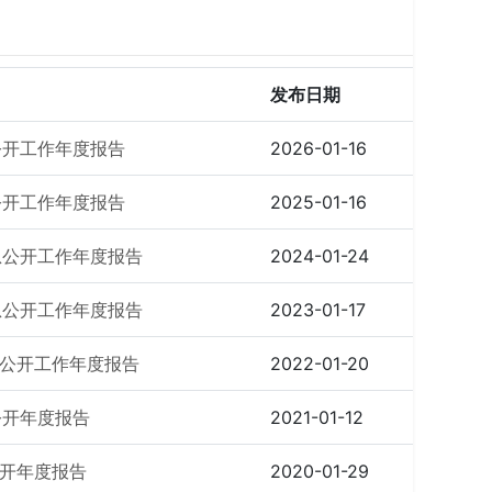
发布日期
公开工作年度报告
2026-01-16
公开工作年度报告
2025-01-16
息公开工作年度报告
2024-01-24
息公开工作年度报告
2023-01-17
息公开工作年度报告
2022-01-20
公开年度报告
2021-01-12
公开年度报告
2020-01-29