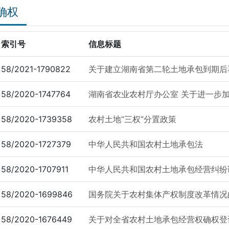
确权
索引号
信息标题
58/2021-1790822
关于建立湖南省第二轮土地承包到期后再
58/2020-1747764
湖南省农业农村厅办公室 关于进一步加
58/2020-1739358
农村土地“三权”分置政策
58/2020-1727379
中华人民共和国农村土地承包法
58/2020-1707911
中华人民共和国农村土地承包经营纠纷
58/2020-1699846
国务院关于农村集体产权制度改革情况
58/2020-1676449
关于对全省农村土地承包经营权确权登记