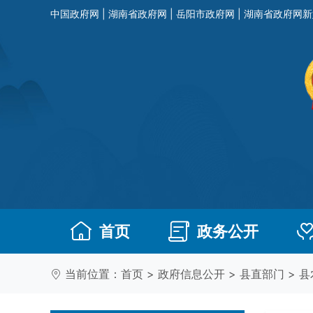
中国政府网
|
湖南省政府网
|
岳阳市政府网
|
湖南省政府网新
首页
政务公开
当前位置：
首页
>
政府信息公开
>
县直部门
>
县