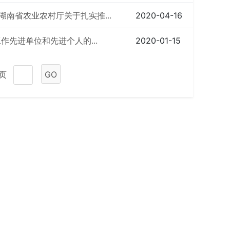
南省农业农村厅关于扎实推...
2020-04-16
作先进单位和先进个人的...
2020-01-15
1页
GO