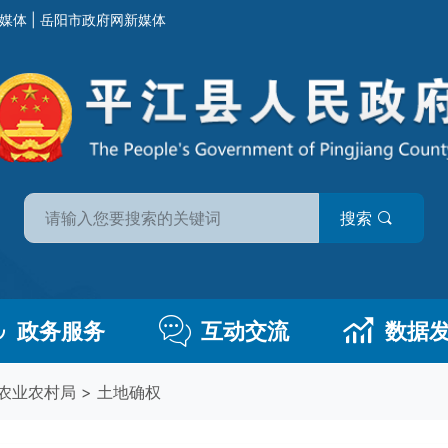
媒体
|
岳阳市政府网新媒体
搜索
政务服务
互动交流
数据
农业农村局
>
土地确权