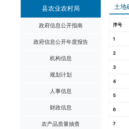
土地
县农业农村局
政府信息公开指南
序号
1
政府信息公开年度报告
2
机构信息
3
规划计划
4
人事信息
5
财政信息
6
农产品质量抽查
7