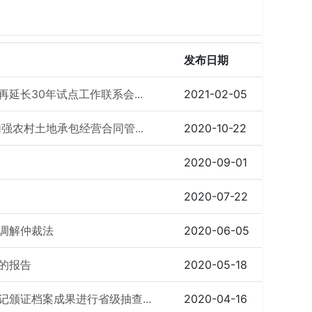
发布日期
延长30年试点工作联系会...
2021-02-05
强农村土地承包经营合同管...
2020-10-22
2020-09-01
2020-07-22
调解仲裁法
2020-06-05
的报告
2020-05-18
颁证档案成果进行省级抽查...
2020-04-16