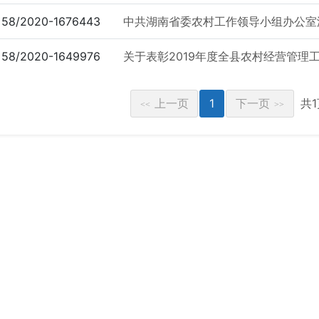
58/2020-1676443
中共湖南省委农村工作领导小组办公室湖
58/2020-1649976
关于表彰2019年度全县农村经营管理工
上一页
1
下一页
共
<<
>>