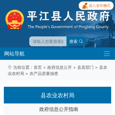
搜索
网站导航
当前位置：
首页
>
政府信息公开
>
县直部门
>
县农
业农村局
>
农产品质量抽查
县农业农村局
政府信息公开指南