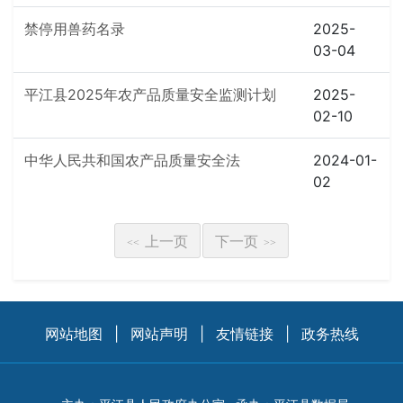
禁停用兽药名录
2025-
03-04
平江县2025年农产品质量安全监测计划
2025-
02-10
中华人民共和国农产品质量安全法
2024-01-
02
上一页
下一页
<<
>>
网站地图
|
网站声明
|
友情链接
|
政务热线