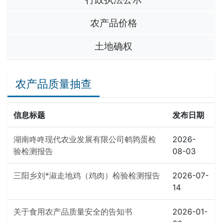
农产品价格
土地确权
农产品质量抽查
信息标题
发布日期
湖南咚咚现代农业发展有限公司鹌鹑蛋检
2026-
验检测报告
08-03
三阳乡刘*淑走地鸡（鸡肉）检验检测报告
2026-07-
14
关于食用农产品质量安全的告知书
2026-01-