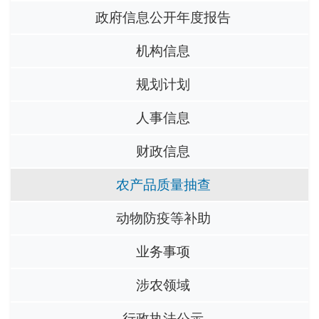
政府信息公开年度报告
机构信息
规划计划
人事信息
财政信息
农产品质量抽查
动物防疫等补助
业务事项
涉农领域
行政执法公示