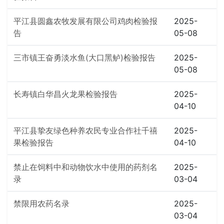
平江县圆鑫农牧发展有限公司鸡肉检验报
2025-
告
05-08
三市镇王奋勇淡水鱼(大口黑鲈)检验报告
2025-
05-08
长寿镇白华昌火龙果检验报告
2025-
04-10
平江县挚友绿色种养农民专业合作社千禧
2025-
果检验报告
04-10
禁止在饲料中和动物饮水中使用的药剂名
2025-
录
03-04
禁限用农药名录
2025-
03-04