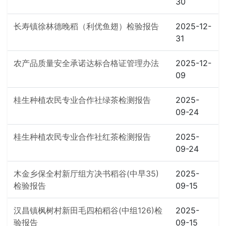
30
长寿镇徐林德晚稻（利优鱼翅）检验报告
2025-12-
31
农产品质量安全承诺达标合格证管理办法
2025-12-
09
桂生种植农民专业合作社绿茶检测报告
2025-
09-24
桂生种植农民专业合作社红茶检测报告
2025-
09-24
木金乡保全村新厅组方决书稻谷(中早35)
2025-
检验报告
09-15
汉昌镇枫树村新田毛四柏稻谷(中组126)检
2025-
验报告
09-15