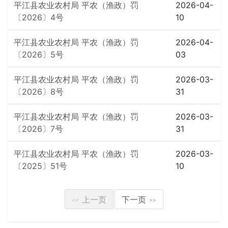
平江县农业农村局 平农（渔政）罚
2026-04-
〔2026〕4号
10
平江县农业农村局 平农（渔政）罚
2026-04-
〔2026〕5号
03
平江县农业农村局 平农（渔政）罚
2026-03-
〔2026〕8号
31
平江县农业农村局 平农（渔政）罚
2026-03-
〔2026〕7号
31
平江县农业农村局 平农（渔政）罚
2026-03-
〔2025〕51号
10
上一页
下一页
<<
>>