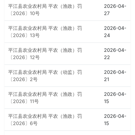
平江县农业农村局 平农（渔政）罚
2026-04-
〔2026〕10号
27
平江县农业农村局 平农（渔政）罚
2026-04-
〔2026〕13号
24
平江县农业农村局 平农（渔政）罚
2026-04-
〔2026〕12号
22
平江县农业农村局 平农（动监）罚
2026-04-
〔2026〕2号
21
平江县农业农村局 平农（渔政）罚
2026-04-
〔2026〕11号
15
平江县农业农村局 平农（渔政）罚
2026-04-
〔2026〕6号
15