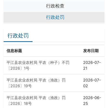
行政检查
行政处罚
行政处罚
信息标题
发布日期
平江县农业农村局 平农（种子）不罚
2026-07-
〔2026〕1号
21
平江县农业农村局 平农（渔政）罚
2026-07-
〔2026〕19号
02
平江县农业农村局 平农（渔政）罚
2026-06-
〔2026〕18号
25