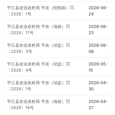
平江县农业农村局 平农（招投标）罚
2026-06-
〔2026〕1号
24
平江县农业农村局 平农（渔政）罚
2026-06-
〔2026〕17号
23
平江县农业农村局 平农（动监）罚
2026-06-
〔2026〕3号
08
平江县农业农村局 平农（动监）罚
2026-05-
〔2026〕4号
15
平江县农业农村局 平农（动监）罚
2026-04-
〔2026〕1号
30
平江县农业农村局 平农（渔政）罚
2026-04-
〔2026〕14号
27