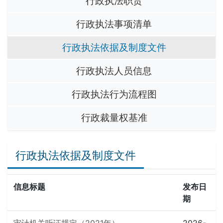
行政执法职责
行政执法事项清单
行政执法依据及制度文件
行政执法人员信息
行政执法行为流程图
行政裁量权基准
行政执法依据及制度文件
信息标题
发布日
期