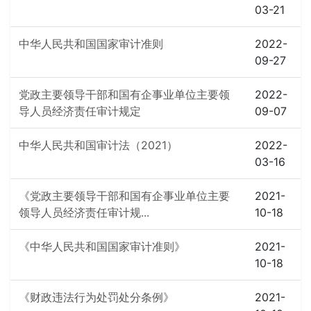
03-21
中华人民共和国国家审计准则
2022-
09-27
党政主要领导干部和国有企事业单位主要领
2022-
导人员经济责任审计规定
09-07
中华人民共和国审计法（2021）
2022-
03-16
《党政主要领导干部和国有企事业单位主要
2021-
领导人员经济责任审计规...
10-18
《中华人民共和国国家审计准则》
2021-
10-18
《财政违法行为处罚处分条例》
2021-