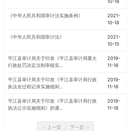
10-18
《中华人民共和国审计法实施条例》
2021-
10-18
《中华人民共和国审计法》
2021-
10-15
平江县审计局关于印发《平江县审计局重大
2019-
行政处罚决定法制审核实...
11-18
平江县审计局关于印发《平江县审计局行政
2019-
执法全过程记录实施细则...
11-18
平江县审计局关于印发《平江县审计局行政
2019-
执法公示实施细则》的通...
11-18
上一页
下一页
<<
>>