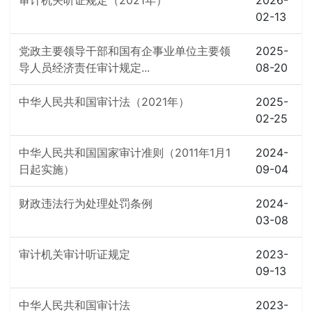
审计机关听证规定（2021年）
2026-
02-13
党政主要领导干部和国有企事业单位主要领
2025-
导人员经济责任审计规定...
08-20
中华人民共和国审计法（2021年）
2025-
02-25
中华人民共和国国家审计准则（2011年1月1
2024-
日起实施）
09-04
财政违法行为处理处罚条例
2024-
03-08
审计机关审计听证规定
2023-
09-13
中华人民共和国审计法
2023-