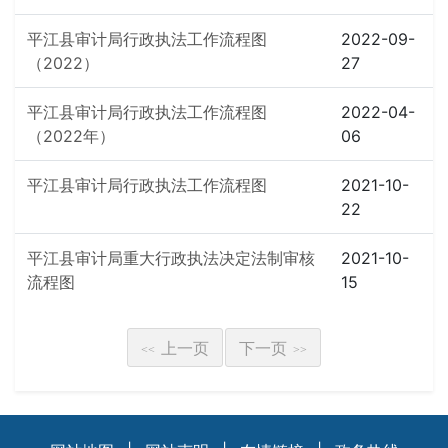
平江县审计局行政执法工作流程图
2022-09-
（2022）
27
平江县审计局行政执法工作流程图
2022-04-
（2022年）
06
平江县审计局行政执法工作流程图
2021-10-
22
平江县审计局重大行政执法决定法制审核
2021-10-
流程图
15
上一页
下一页
<<
>>