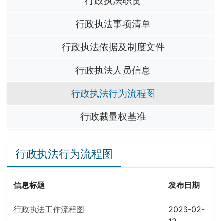
行政执法职责
行政执法事项清单
行政执法依据及制度文件
行政执法人员信息
行政执法行为流程图
行政裁量权基准
行政执法行为流程图
信息标题
发布日期
行政执法工作流程图
2026-02-