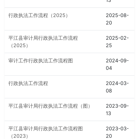
13
行政执法工作流程（2025）
2025-08-
20
平江县审计局行政执法工作流程
2025-02-
（2025）
25
审计工作行政执法工作流程图
2024-09-
04
行政执法工作流程
2024-03-
08
平江县审计局行政执法工作流程（图）
2023-09-
13
平江县审计局行政执法工作流程图
2023-03-
（2023）
20