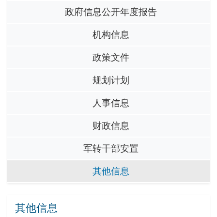
政府信息公开年度报告
机构信息
政策文件
规划计划
人事信息
财政信息
军转干部安置
其他信息
其他信息