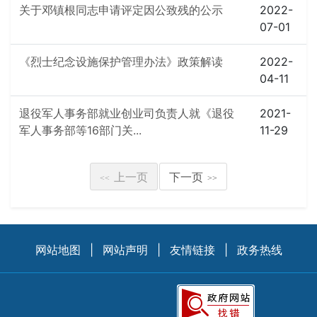
关于邓镇根同志申请评定因公致残的公示
2022-
07-01
《烈士纪念设施保护管理办法》政策解读
2022-
04-11
退役军人事务部就业创业司负责人就《退役
2021-
军人事务部等16部门关...
11-29
上一页
下一页
<<
>>
网站地图
|
网站声明
|
友情链接
|
政务热线