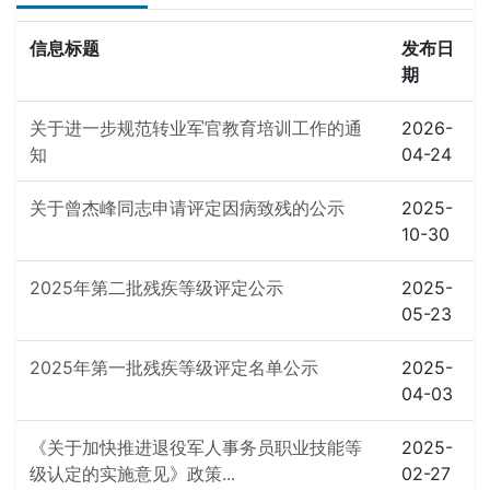
信息标题
发布日
期
关于进一步规范转业军官教育培训工作的通
2026-
知
04-24
关于曾杰峰同志申请评定因病致残的公示
2025-
10-30
2025年第二批残疾等级评定公示
2025-
05-23
2025年第一批残疾等级评定名单公示
2025-
04-03
《关于加快推进退役军人事务员职业技能等
2025-
级认定的实施意见》政策...
02-27