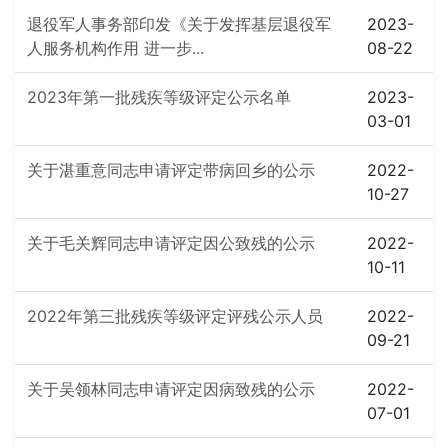
退役军人事务部印发《关于发挥基层退役军
2023-
人服务机构作用 进一步...
08-22
2023年第一批残疾等级评定公示名单
2023-
03-01
关于湛重意同志申请评定带病回乡的公示
2022-
10-27
关于毛关辉同志申请评定因公致残的公示
2022-
10-11
2022年第三批残疾等级评定评残公示人员
2022-
09-21
关于吴领林同志申请评定因病致残的公示
2022-
07-01