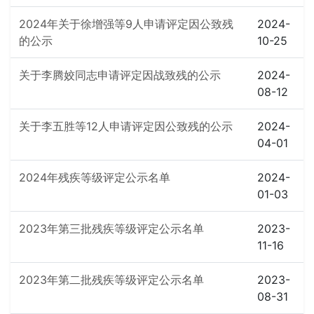
2024年关于徐增强等9人申请评定因公致残
2024-
的公示
10-25
关于李腾姣同志申请评定因战致残的公示
2024-
08-12
关于李五胜等12人申请评定因公致残的公示
2024-
04-01
2024年残疾等级评定公示名单
2024-
01-03
2023年第三批残疾等级评定公示名单
2023-
11-16
2023年第二批残疾等级评定公示名单
2023-
08-31