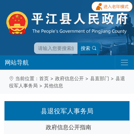
搜索
网站导航
当前位置：
首页
>
政府信息公开
>
县直部门
>
县退
役军人事务局
>
其他信息
县退役军人事务局
政府信息公开指南