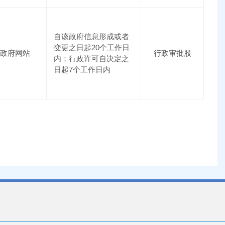
自该政府信息形成或者
变更之日起20个工作日
政府网站
行政审批股
内；行政许可自决定之
日起7个工作日内