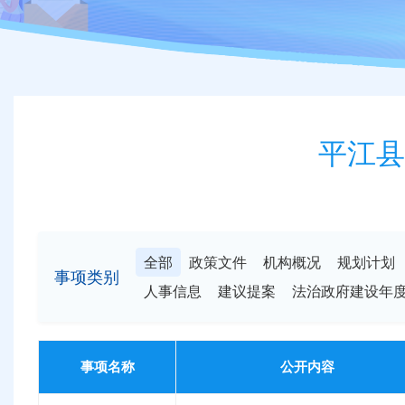
平江县
全部
政策文件
机构概况
规划计划
事项类别
人事信息
建议提案
法治政府建设年
事项名称
公开内容