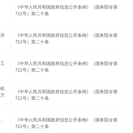
《中华人民共和国政府信息公开条例》（国务院令第
711号）第二十条
公开
《中华人民共和国政府信息公开条例》（国务院令第
711号）第二十条
管工
《中华人民共和国政府信息公开条例》（国务院令第
711号）第二十条
及机
《中华人民共和国政府信息公开条例》（国务院令第
系方
711号）第二十条
划、
《中华人民共和国政府信息公开条例》（国务院令第
711号）第二十条