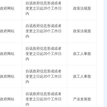
自该政府信息形成或者
政府网站
变更之日起20个工作日
政策法规股
内
自该政府信息形成或者
政府网站
变更之日起20个工作日
政策法规股
内
自该政府信息形成或者
政府网站
变更之日起20个工作日
政工人事股
内
自该政府信息形成或者
政府网站
变更之日起20个工作日
政工人事股
内
自该政府信息形成或者
政府网站
变更之日起20个工作日
产业发展股
内