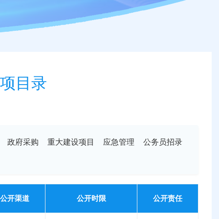
项目录
政府采购
重大建设项目
应急管理
公务员招录
公开渠道
公开时限
公开责任