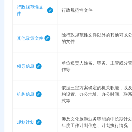
行政规范性文
行政规范性文件
件
除行政规范性文件以外的其他可以
其他政策文件
的文件
单位负责人姓名、职务、主管或分
领导信息
作等
依据三定方案确定的机关职能，以
机构信息
构设置、办公地址、办公时间、联
式等
涉及文化旅游业务职能的中长期计
规划计划
年度工作计划信息、计划执行情况