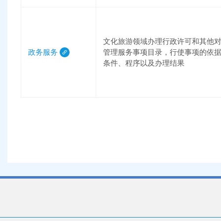
文化旅游领域办理行政许可和其他
政务服务
管理服务事项目录，行使事项的依
条件、程序以及办理结果