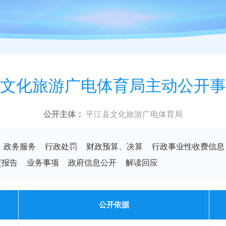
文化旅游广电体育局主动公开事
公开主体：
平江县文化旅游广电体育局
政务服务
行政处罚
财政预算、决算
行政事业性收费信息
度报告
业务事项
政府信息公开
解读回应
公开依据