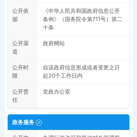
公开依
《中华人民共和国政府信息公开
据
条例》（国务院令第711号）第二
十条
公开渠
政府网站
道
公开时
自该政府信息形成或者变更之日
限
起20个工作日内
公开责
党政办公室
任
政务服务