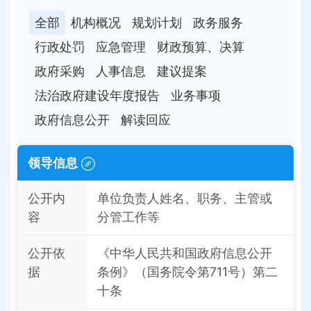
全部
机构概况
规划计划
政务服务
行政处罚
应急管理
财政预算、决算
政府采购
人事信息
建议提案
法治政府建设年度报告
业务事项
政府信息公开
解读回应
领导信息
公开内
单位负责人姓名、职务、主管或
容
分管工作等
公开依
《中华人民共和国政府信息公开
据
条例》（国务院令第711号）第二
十条