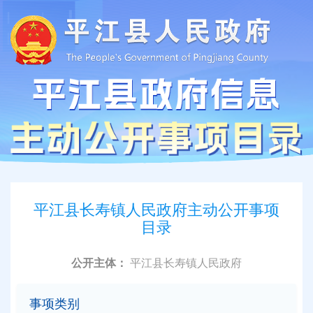
平江县长寿镇人民政府主动公开事项
目录
公开主体：
平江县长寿镇人民政府
事项类别