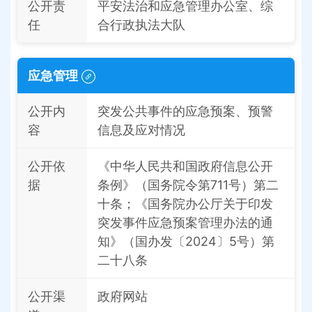
公开责
平安法治和应急管理办公室、综
任
合行政执法大队
应急管理
公开内
突发公共事件的应急预案、预警
容
信息及应对情况
公开依
《中华人民共和国政府信息公开
据
条例》（国务院令第711号）第二
十条；《国务院办公厅关于印发
突发事件应急预案管理办法的通
知》（国办发〔2024〕5号）第
二十八条
公开渠
政府网站