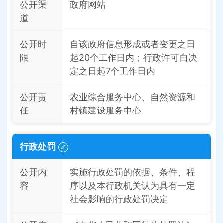
公开渠
政府网站
道
公开时
自该政府信息形成或者变更之日
限
起20个工作日内；行政许可自决
定之日起7个工作日内
公开责
农业综合服务中心、自然资源和
任
村镇建设服务中心
行政处罚
公开内
实施行政处罚的依据、条件、程
容
序以及本行政机关认为具有一定
社会影响的行政处罚决定