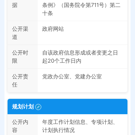
据
条例》（国务院令第711号）第二
十条
公开渠
政府网站
道
公开时
自该政府信息形成或者变更之日
限
起20个工作日内
公开责
党政办公室、党建办公室
任
规划计划
公开内
年度工作计划信息、专项计划、
容
计划执行情况