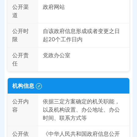
公开渠
政府网站
道
公开时
自该政府信息形成或者变更之日
限
起20个工作日内
公开责
党政办公室
任
机构信息
公开内
依据三定方案确定的机关职能，
容
以及机构设置、办公地址、办公
时间、联系方式等
公开依
《中华人民共和国政府信息公开